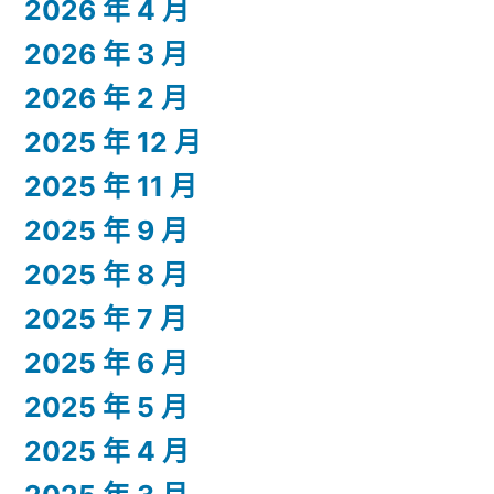
2026 年 4 月
2026 年 3 月
2026 年 2 月
2025 年 12 月
2025 年 11 月
2025 年 9 月
2025 年 8 月
2025 年 7 月
2025 年 6 月
2025 年 5 月
2025 年 4 月