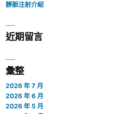
靜脈注射介紹
近期留言
彙整
2026 年 7 月
2026 年 6 月
2026 年 5 月