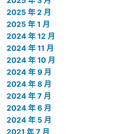
2025 年 3 月
2025 年 2 月
2025 年 1 月
2024 年 12 月
2024 年 11 月
2024 年 10 月
2024 年 9 月
2024 年 8 月
2024 年 7 月
2024 年 6 月
2024 年 5 月
2021 年 7 月