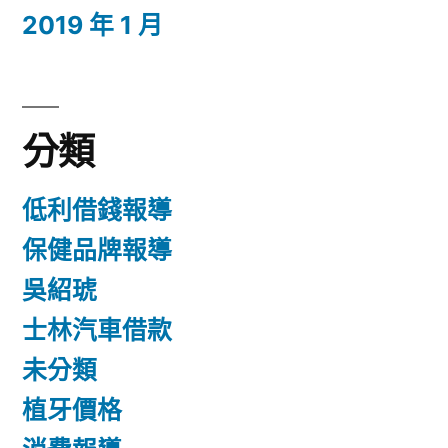
2019 年 1 月
分類
低利借錢報導
保健品牌報導
吳紹琥
士林汽車借款
未分類
植牙價格