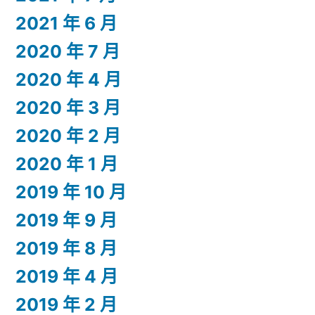
2021 年 6 月
2020 年 7 月
2020 年 4 月
2020 年 3 月
2020 年 2 月
2020 年 1 月
2019 年 10 月
2019 年 9 月
2019 年 8 月
2019 年 4 月
2019 年 2 月