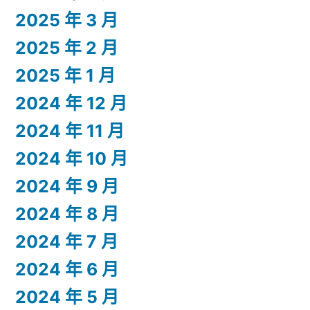
2025 年 3 月
2025 年 2 月
2025 年 1 月
2024 年 12 月
2024 年 11 月
2024 年 10 月
2024 年 9 月
2024 年 8 月
2024 年 7 月
2024 年 6 月
2024 年 5 月