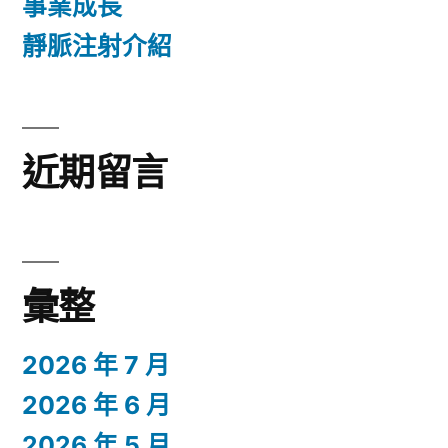
事業成長
靜脈注射介紹
近期留言
彙整
2026 年 7 月
2026 年 6 月
2026 年 5 月