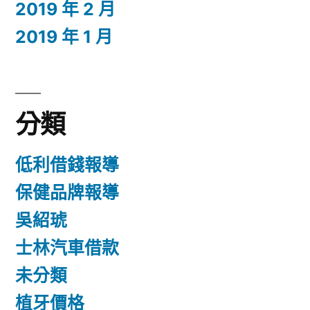
2019 年 2 月
2019 年 1 月
分類
低利借錢報導
保健品牌報導
吳紹琥
士林汽車借款
未分類
植牙價格