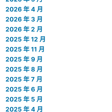
2026 年 4 月
2026 年 3 月
2026 年 2 月
2025 年 12 月
2025 年 11 月
2025 年 9 月
2025 年 8 月
2025 年 7 月
2025 年 6 月
2025 年 5 月
2025 年 4 月