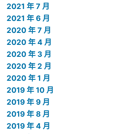
2021 年 7 月
2021 年 6 月
2020 年 7 月
2020 年 4 月
2020 年 3 月
2020 年 2 月
2020 年 1 月
2019 年 10 月
2019 年 9 月
2019 年 8 月
2019 年 4 月