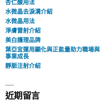
杏仁酸用法
水微晶去淚溝介紹
水微晶用法
淨膚雷射介紹
美白護理品牌
葉亞宜運用顯化與正能量助力職場與
事業成長
靜脈注射介紹
近期留言