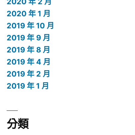
2020 年 2 月
2020 年 1 月
2019 年 10 月
2019 年 9 月
2019 年 8 月
2019 年 4 月
2019 年 2 月
2019 年 1 月
分類