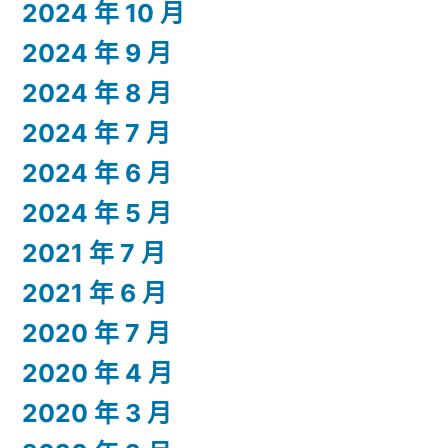
2024 年 10 月
2024 年 9 月
2024 年 8 月
2024 年 7 月
2024 年 6 月
2024 年 5 月
2021 年 7 月
2021 年 6 月
2020 年 7 月
2020 年 4 月
2020 年 3 月