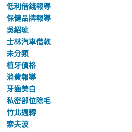
低利借錢報導
保健品牌報導
吳紹琥
士林汽車借款
未分類
植牙價格
消費報導
牙齒美白
私密部位除毛
竹北週轉
索夫波