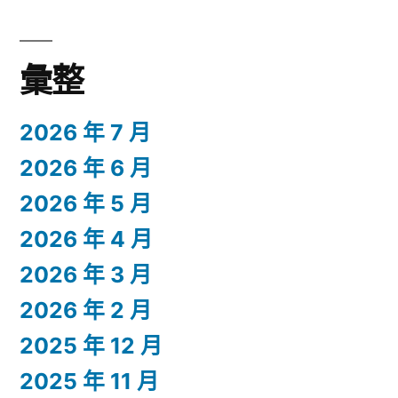
彙整
2026 年 7 月
2026 年 6 月
2026 年 5 月
2026 年 4 月
2026 年 3 月
2026 年 2 月
2025 年 12 月
2025 年 11 月