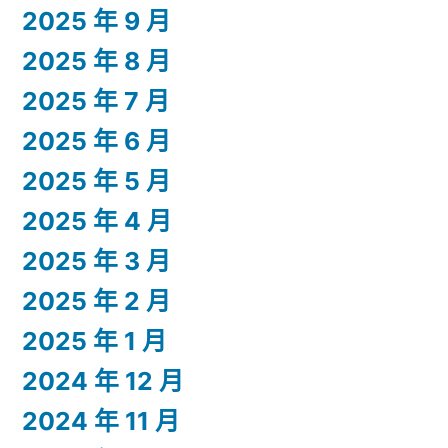
2025 年 9 月
2025 年 8 月
2025 年 7 月
2025 年 6 月
2025 年 5 月
2025 年 4 月
2025 年 3 月
2025 年 2 月
2025 年 1 月
2024 年 12 月
2024 年 11 月