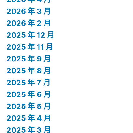
2026 年 3 月
2026 年 2 月
2025 年 12 月
2025 年 11 月
2025 年 9 月
2025 年 8 月
2025 年 7 月
2025 年 6 月
2025 年 5 月
2025 年 4 月
2025 年 3 月