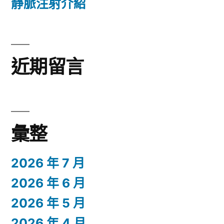
靜脈注射介紹
近期留言
彙整
2026 年 7 月
2026 年 6 月
2026 年 5 月
2026 年 4 月