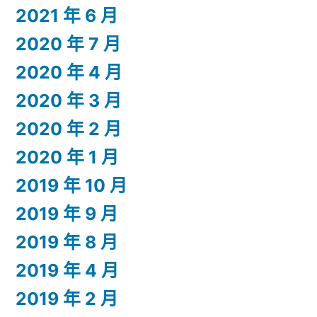
2021 年 6 月
2020 年 7 月
2020 年 4 月
2020 年 3 月
2020 年 2 月
2020 年 1 月
2019 年 10 月
2019 年 9 月
2019 年 8 月
2019 年 4 月
2019 年 2 月