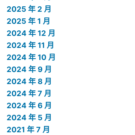
2025 年 2 月
2025 年 1 月
2024 年 12 月
2024 年 11 月
2024 年 10 月
2024 年 9 月
2024 年 8 月
2024 年 7 月
2024 年 6 月
2024 年 5 月
2021 年 7 月