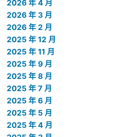
2026 年 4 月
2026 年 3 月
2026 年 2 月
2025 年 12 月
2025 年 11 月
2025 年 9 月
2025 年 8 月
2025 年 7 月
2025 年 6 月
2025 年 5 月
2025 年 4 月