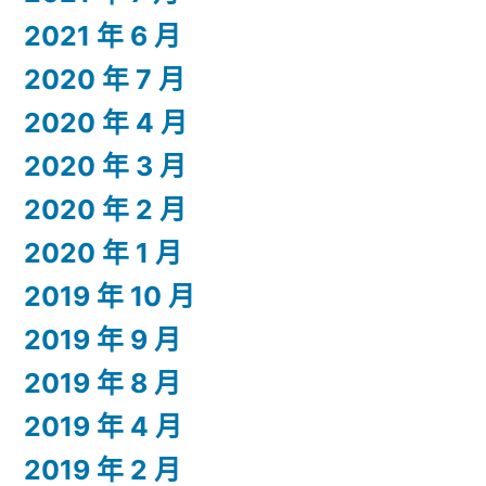
2021 年 6 月
2020 年 7 月
2020 年 4 月
2020 年 3 月
2020 年 2 月
2020 年 1 月
2019 年 10 月
2019 年 9 月
2019 年 8 月
2019 年 4 月
2019 年 2 月