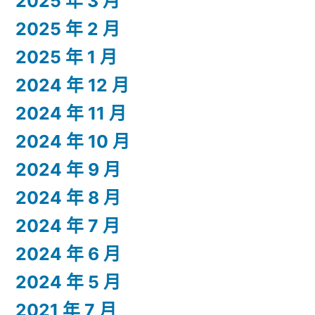
2025 年 3 月
2025 年 2 月
2025 年 1 月
2024 年 12 月
2024 年 11 月
2024 年 10 月
2024 年 9 月
2024 年 8 月
2024 年 7 月
2024 年 6 月
2024 年 5 月
2021 年 7 月