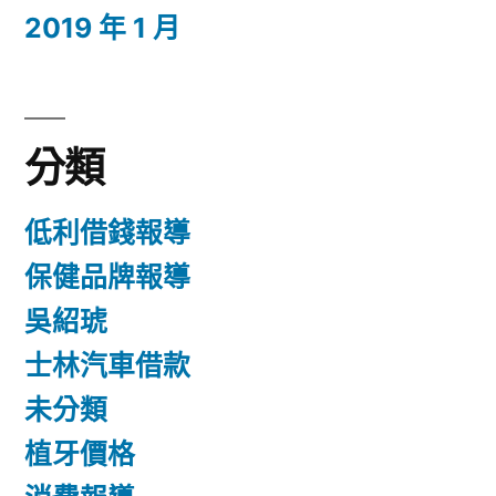
2019 年 1 月
分類
低利借錢報導
保健品牌報導
吳紹琥
士林汽車借款
未分類
植牙價格