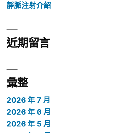
靜脈注射介紹
近期留言
彙整
2026 年 7 月
2026 年 6 月
2026 年 5 月