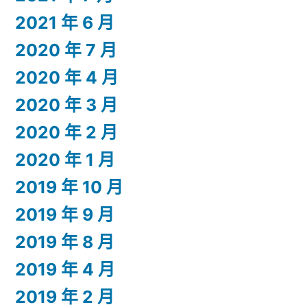
2021 年 6 月
2020 年 7 月
2020 年 4 月
2020 年 3 月
2020 年 2 月
2020 年 1 月
2019 年 10 月
2019 年 9 月
2019 年 8 月
2019 年 4 月
2019 年 2 月