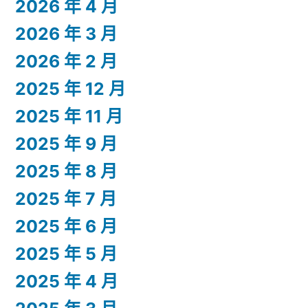
2026 年 4 月
2026 年 3 月
2026 年 2 月
2025 年 12 月
2025 年 11 月
2025 年 9 月
2025 年 8 月
2025 年 7 月
2025 年 6 月
2025 年 5 月
2025 年 4 月