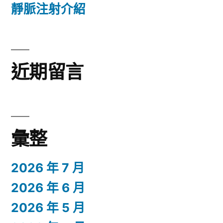
靜脈注射介紹
近期留言
彙整
2026 年 7 月
2026 年 6 月
2026 年 5 月