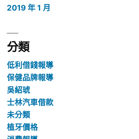
2019 年 1 月
分類
低利借錢報導
保健品牌報導
吳紹琥
士林汽車借款
未分類
植牙價格