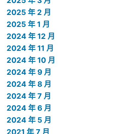
2025 年 3 月
2025 年 2 月
2025 年 1 月
2024 年 12 月
2024 年 11 月
2024 年 10 月
2024 年 9 月
2024 年 8 月
2024 年 7 月
2024 年 6 月
2024 年 5 月
2021 年 7 月