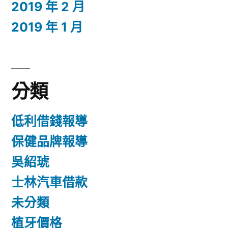
2019 年 2 月
2019 年 1 月
分類
低利借錢報導
保健品牌報導
吳紹琥
士林汽車借款
未分類
植牙價格