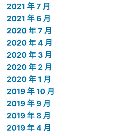
2021 年 7 月
2021 年 6 月
2020 年 7 月
2020 年 4 月
2020 年 3 月
2020 年 2 月
2020 年 1 月
2019 年 10 月
2019 年 9 月
2019 年 8 月
2019 年 4 月