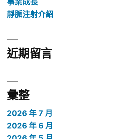
事業成長
靜脈注射介紹
近期留言
彙整
2026 年 7 月
2026 年 6 月
2026 年 5 月