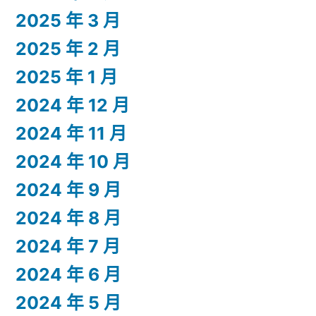
2025 年 3 月
2025 年 2 月
2025 年 1 月
2024 年 12 月
2024 年 11 月
2024 年 10 月
2024 年 9 月
2024 年 8 月
2024 年 7 月
2024 年 6 月
2024 年 5 月