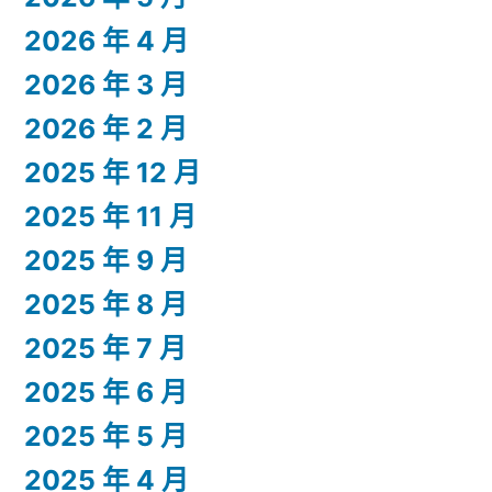
2026 年 4 月
2026 年 3 月
2026 年 2 月
2025 年 12 月
2025 年 11 月
2025 年 9 月
2025 年 8 月
2025 年 7 月
2025 年 6 月
2025 年 5 月
2025 年 4 月