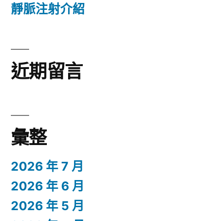
靜脈注射介紹
近期留言
彙整
2026 年 7 月
2026 年 6 月
2026 年 5 月