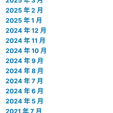
2025 年 3 月
2025 年 2 月
2025 年 1 月
2024 年 12 月
2024 年 11 月
2024 年 10 月
2024 年 9 月
2024 年 8 月
2024 年 7 月
2024 年 6 月
2024 年 5 月
2021 年 7 月