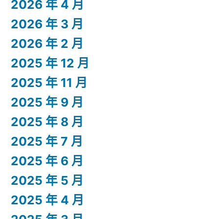
2026 年 4 月
2026 年 3 月
2026 年 2 月
2025 年 12 月
2025 年 11 月
2025 年 9 月
2025 年 8 月
2025 年 7 月
2025 年 6 月
2025 年 5 月
2025 年 4 月