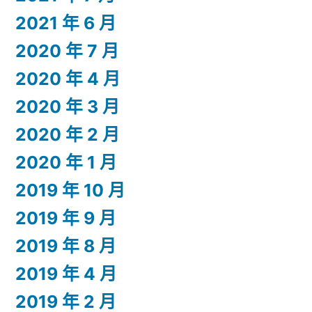
2021 年 6 月
2020 年 7 月
2020 年 4 月
2020 年 3 月
2020 年 2 月
2020 年 1 月
2019 年 10 月
2019 年 9 月
2019 年 8 月
2019 年 4 月
2019 年 2 月