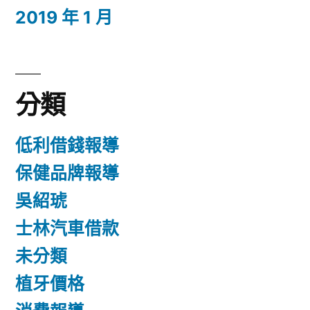
2019 年 1 月
分類
低利借錢報導
保健品牌報導
吳紹琥
士林汽車借款
未分類
植牙價格