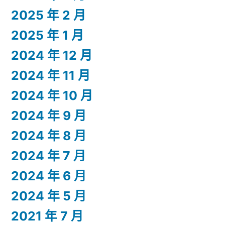
2025 年 2 月
2025 年 1 月
2024 年 12 月
2024 年 11 月
2024 年 10 月
2024 年 9 月
2024 年 8 月
2024 年 7 月
2024 年 6 月
2024 年 5 月
2021 年 7 月