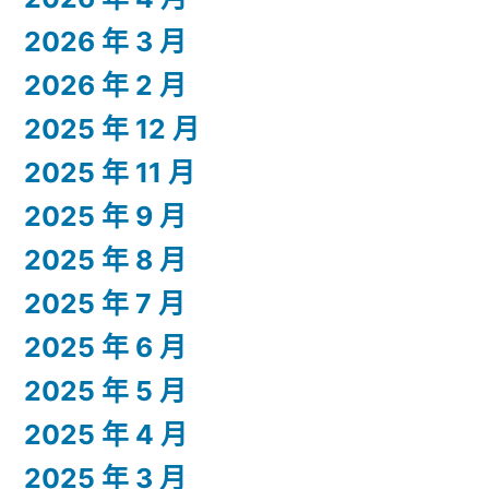
2026 年 3 月
2026 年 2 月
2025 年 12 月
2025 年 11 月
2025 年 9 月
2025 年 8 月
2025 年 7 月
2025 年 6 月
2025 年 5 月
2025 年 4 月
2025 年 3 月