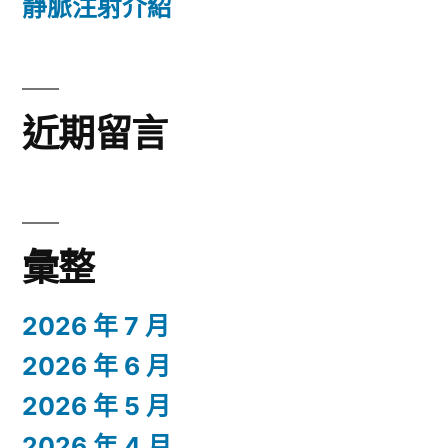
靜脈注射介紹
近期留言
彙整
2026 年 7 月
2026 年 6 月
2026 年 5 月
2026 年 4 月