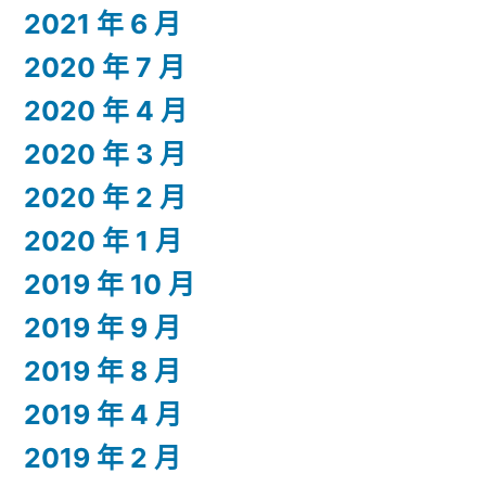
2021 年 6 月
2020 年 7 月
2020 年 4 月
2020 年 3 月
2020 年 2 月
2020 年 1 月
2019 年 10 月
2019 年 9 月
2019 年 8 月
2019 年 4 月
2019 年 2 月