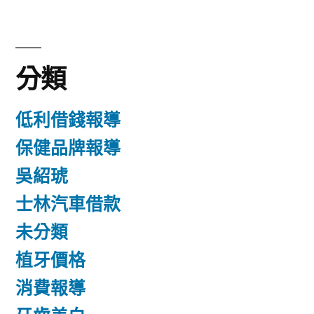
分類
低利借錢報導
保健品牌報導
吳紹琥
士林汽車借款
未分類
植牙價格
消費報導