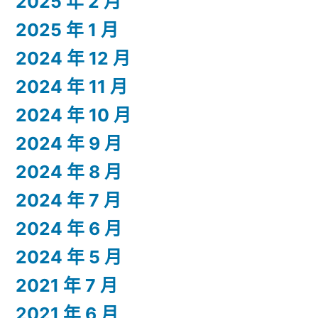
2025 年 2 月
2025 年 1 月
2024 年 12 月
2024 年 11 月
2024 年 10 月
2024 年 9 月
2024 年 8 月
2024 年 7 月
2024 年 6 月
2024 年 5 月
2021 年 7 月
2021 年 6 月