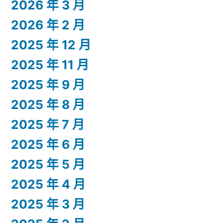
2026 年 3 月
2026 年 2 月
2025 年 12 月
2025 年 11 月
2025 年 9 月
2025 年 8 月
2025 年 7 月
2025 年 6 月
2025 年 5 月
2025 年 4 月
2025 年 3 月