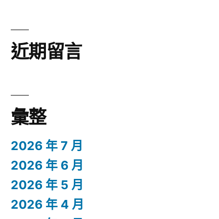
近期留言
彙整
2026 年 7 月
2026 年 6 月
2026 年 5 月
2026 年 4 月