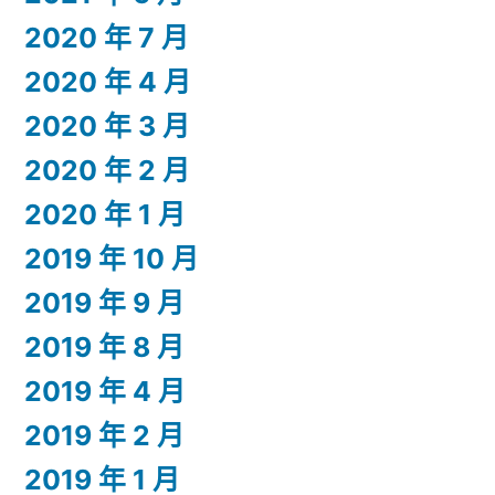
2020 年 7 月
2020 年 4 月
2020 年 3 月
2020 年 2 月
2020 年 1 月
2019 年 10 月
2019 年 9 月
2019 年 8 月
2019 年 4 月
2019 年 2 月
2019 年 1 月