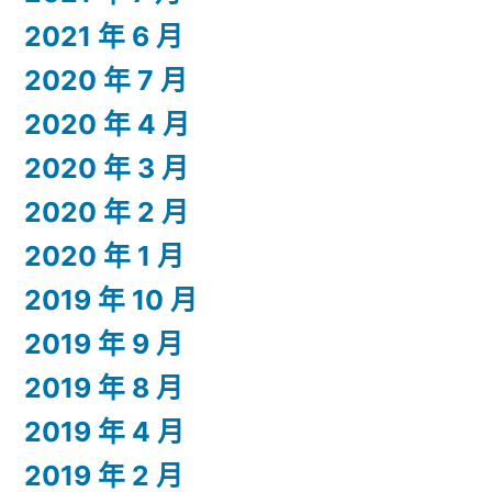
2021 年 6 月
2020 年 7 月
2020 年 4 月
2020 年 3 月
2020 年 2 月
2020 年 1 月
2019 年 10 月
2019 年 9 月
2019 年 8 月
2019 年 4 月
2019 年 2 月