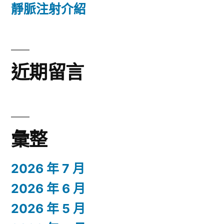
靜脈注射介紹
近期留言
彙整
2026 年 7 月
2026 年 6 月
2026 年 5 月