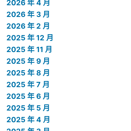
2026 年 4 月
2026 年 3 月
2026 年 2 月
2025 年 12 月
2025 年 11 月
2025 年 9 月
2025 年 8 月
2025 年 7 月
2025 年 6 月
2025 年 5 月
2025 年 4 月