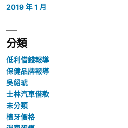
2019 年 1 月
分類
低利借錢報導
保健品牌報導
吳紹琥
士林汽車借款
未分類
植牙價格