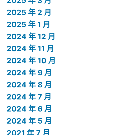
2025 年 3 月
2025 年 2 月
2025 年 1 月
2024 年 12 月
2024 年 11 月
2024 年 10 月
2024 年 9 月
2024 年 8 月
2024 年 7 月
2024 年 6 月
2024 年 5 月
2021 年 7 月