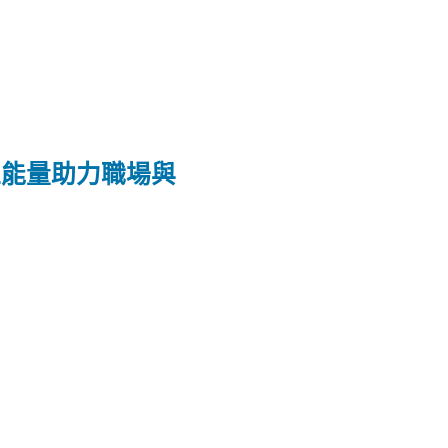
正能量助力職場與