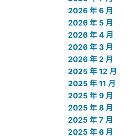
2026 年 6 月
2026 年 5 月
2026 年 4 月
2026 年 3 月
2026 年 2 月
2025 年 12 月
2025 年 11 月
2025 年 9 月
2025 年 8 月
2025 年 7 月
2025 年 6 月