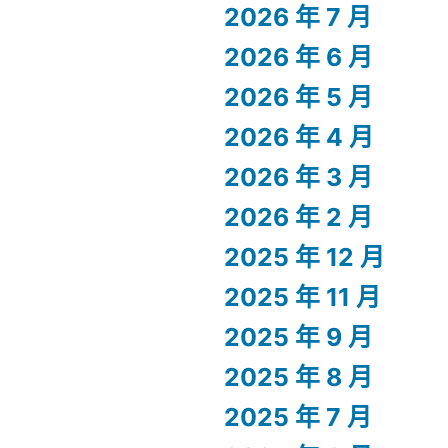
2026 年 7 月
2026 年 6 月
2026 年 5 月
2026 年 4 月
2026 年 3 月
2026 年 2 月
2025 年 12 月
2025 年 11 月
2025 年 9 月
2025 年 8 月
2025 年 7 月