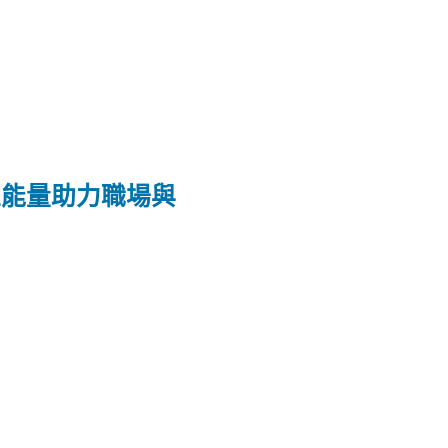
正能量助力職場與