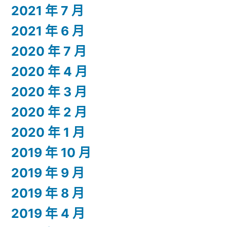
2021 年 7 月
2021 年 6 月
2020 年 7 月
2020 年 4 月
2020 年 3 月
2020 年 2 月
2020 年 1 月
2019 年 10 月
2019 年 9 月
2019 年 8 月
2019 年 4 月