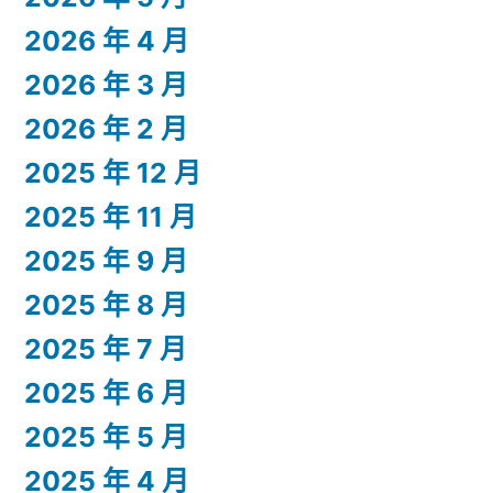
2026 年 4 月
2026 年 3 月
2026 年 2 月
2025 年 12 月
2025 年 11 月
2025 年 9 月
2025 年 8 月
2025 年 7 月
2025 年 6 月
2025 年 5 月
2025 年 4 月