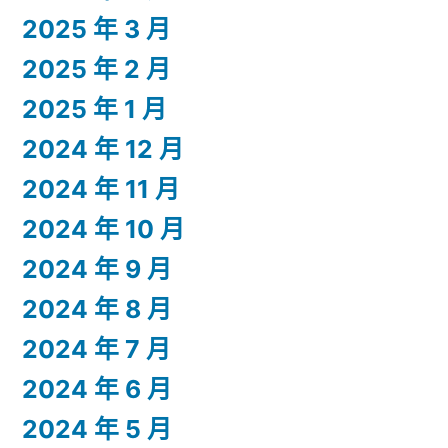
2025 年 3 月
2025 年 2 月
2025 年 1 月
2024 年 12 月
2024 年 11 月
2024 年 10 月
2024 年 9 月
2024 年 8 月
2024 年 7 月
2024 年 6 月
2024 年 5 月