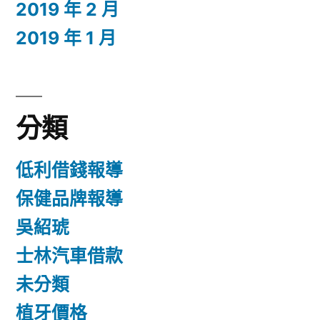
2019 年 2 月
2019 年 1 月
分類
低利借錢報導
保健品牌報導
吳紹琥
士林汽車借款
未分類
植牙價格