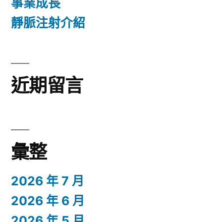
事業成長
靜脈注射介紹
近期留言
彙整
2026 年 7 月
2026 年 6 月
2026 年 5 月