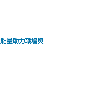
正能量助力職場與