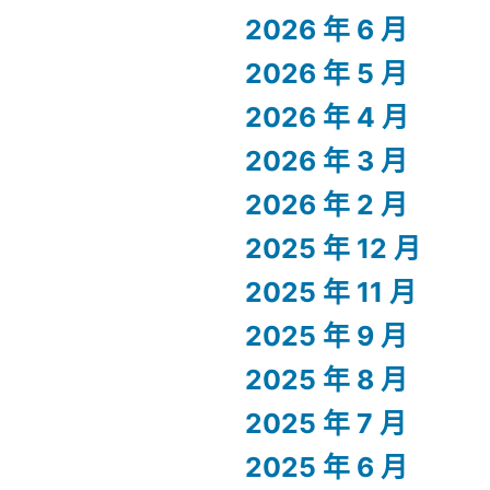
2026 年 6 月
2026 年 5 月
2026 年 4 月
2026 年 3 月
2026 年 2 月
2025 年 12 月
2025 年 11 月
2025 年 9 月
2025 年 8 月
2025 年 7 月
2025 年 6 月