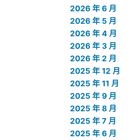
2026 年 6 月
2026 年 5 月
2026 年 4 月
2026 年 3 月
2026 年 2 月
2025 年 12 月
2025 年 11 月
2025 年 9 月
2025 年 8 月
2025 年 7 月
2025 年 6 月