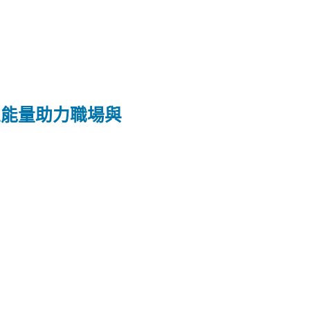
正能量助力職場與