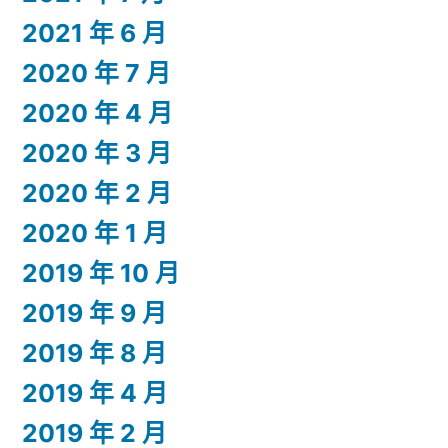
2021 年 6 月
2020 年 7 月
2020 年 4 月
2020 年 3 月
2020 年 2 月
2020 年 1 月
2019 年 10 月
2019 年 9 月
2019 年 8 月
2019 年 4 月
2019 年 2 月