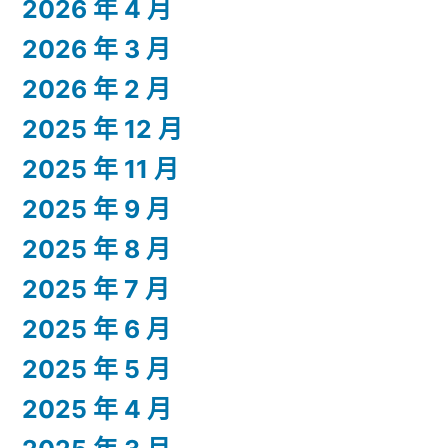
2026 年 4 月
2026 年 3 月
2026 年 2 月
2025 年 12 月
2025 年 11 月
2025 年 9 月
2025 年 8 月
2025 年 7 月
2025 年 6 月
2025 年 5 月
2025 年 4 月