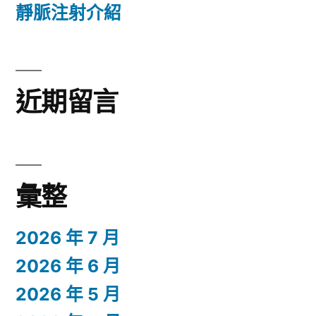
靜脈注射介紹
近期留言
彙整
2026 年 7 月
2026 年 6 月
2026 年 5 月