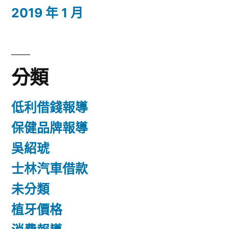
2019 年 1 月
分類
低利借錢報導
保健品牌報導
吳紹琥
士林汽車借款
未分類
植牙價格