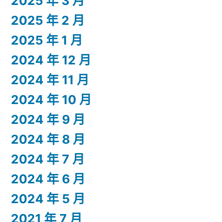
2025 年 3 月
2025 年 2 月
2025 年 1 月
2024 年 12 月
2024 年 11 月
2024 年 10 月
2024 年 9 月
2024 年 8 月
2024 年 7 月
2024 年 6 月
2024 年 5 月
2021 年 7 月