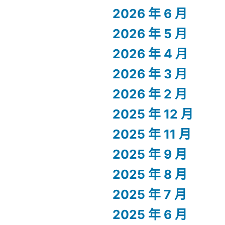
2026 年 6 月
2026 年 5 月
2026 年 4 月
2026 年 3 月
2026 年 2 月
2025 年 12 月
2025 年 11 月
2025 年 9 月
2025 年 8 月
2025 年 7 月
2025 年 6 月