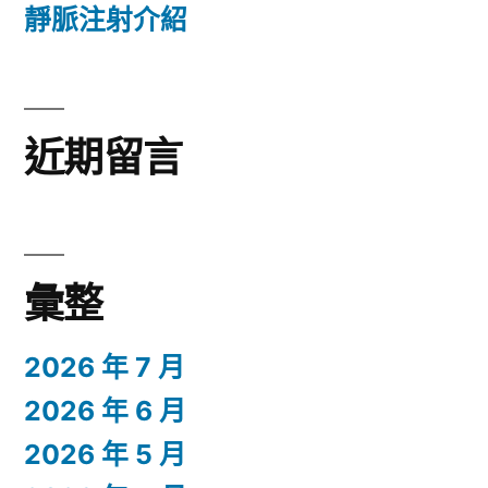
靜脈注射介紹
近期留言
彙整
2026 年 7 月
2026 年 6 月
2026 年 5 月