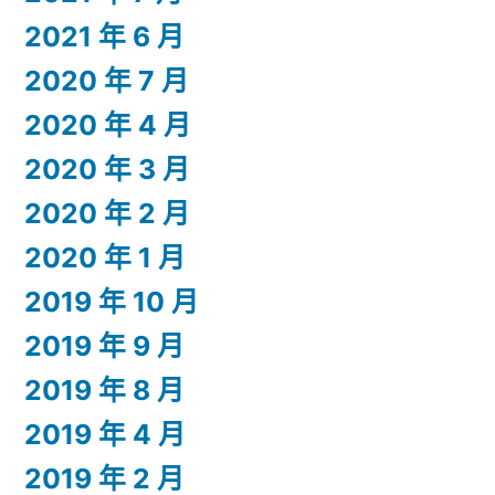
2021 年 6 月
2020 年 7 月
2020 年 4 月
2020 年 3 月
2020 年 2 月
2020 年 1 月
2019 年 10 月
2019 年 9 月
2019 年 8 月
2019 年 4 月
2019 年 2 月