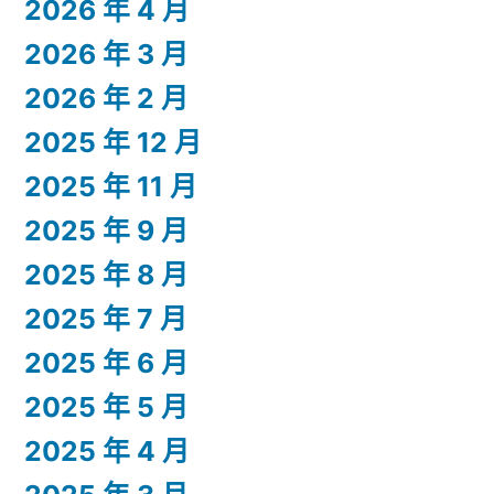
2026 年 4 月
2026 年 3 月
2026 年 2 月
2025 年 12 月
2025 年 11 月
2025 年 9 月
2025 年 8 月
2025 年 7 月
2025 年 6 月
2025 年 5 月
2025 年 4 月