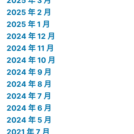
2025 年 3 月
2025 年 2 月
2025 年 1 月
2024 年 12 月
2024 年 11 月
2024 年 10 月
2024 年 9 月
2024 年 8 月
2024 年 7 月
2024 年 6 月
2024 年 5 月
2021 年 7 月