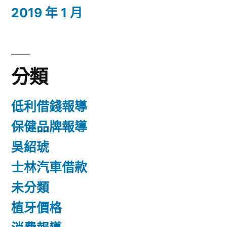
2019 年 1 月
分類
低利借錢報導
保健品牌報導
吳紹琥
士林汽車借款
未分類
植牙價格