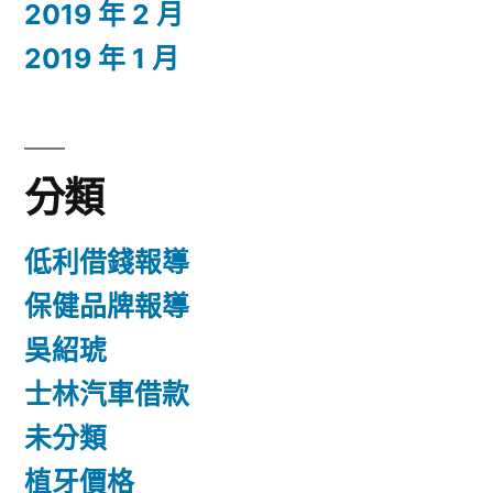
2019 年 2 月
2019 年 1 月
分類
低利借錢報導
保健品牌報導
吳紹琥
士林汽車借款
未分類
植牙價格