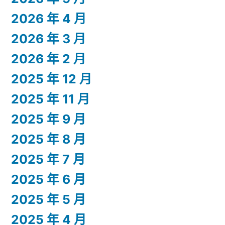
2026 年 4 月
2026 年 3 月
2026 年 2 月
2025 年 12 月
2025 年 11 月
2025 年 9 月
2025 年 8 月
2025 年 7 月
2025 年 6 月
2025 年 5 月
2025 年 4 月