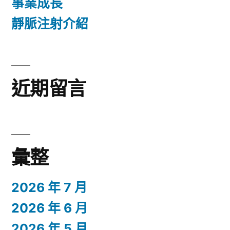
事業成長
靜脈注射介紹
近期留言
彙整
2026 年 7 月
2026 年 6 月
2026 年 5 月