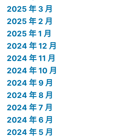
2025 年 3 月
2025 年 2 月
2025 年 1 月
2024 年 12 月
2024 年 11 月
2024 年 10 月
2024 年 9 月
2024 年 8 月
2024 年 7 月
2024 年 6 月
2024 年 5 月