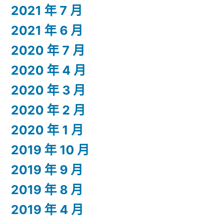
2021 年 7 月
2021 年 6 月
2020 年 7 月
2020 年 4 月
2020 年 3 月
2020 年 2 月
2020 年 1 月
2019 年 10 月
2019 年 9 月
2019 年 8 月
2019 年 4 月