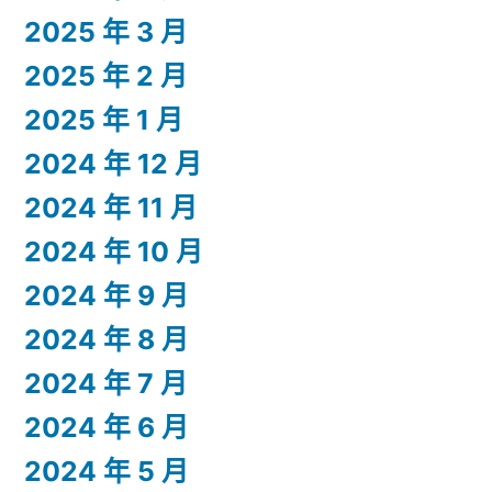
2025 年 3 月
2025 年 2 月
2025 年 1 月
2024 年 12 月
2024 年 11 月
2024 年 10 月
2024 年 9 月
2024 年 8 月
2024 年 7 月
2024 年 6 月
2024 年 5 月