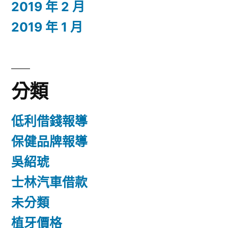
2019 年 2 月
2019 年 1 月
分類
低利借錢報導
保健品牌報導
吳紹琥
士林汽車借款
未分類
植牙價格