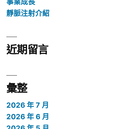
事業成長
靜脈注射介紹
近期留言
彙整
2026 年 7 月
2026 年 6 月
2026 年 5 月