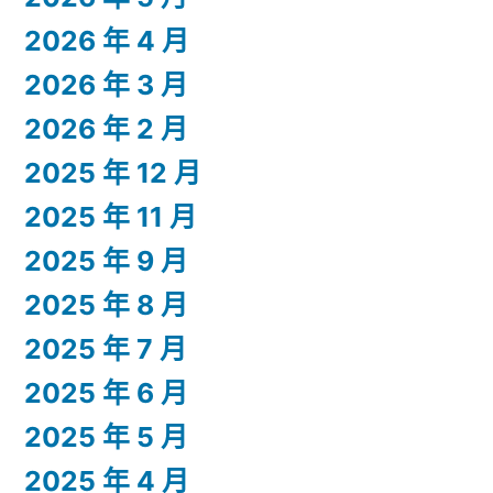
2026 年 4 月
2026 年 3 月
2026 年 2 月
2025 年 12 月
2025 年 11 月
2025 年 9 月
2025 年 8 月
2025 年 7 月
2025 年 6 月
2025 年 5 月
2025 年 4 月