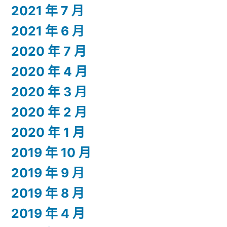
2021 年 7 月
2021 年 6 月
2020 年 7 月
2020 年 4 月
2020 年 3 月
2020 年 2 月
2020 年 1 月
2019 年 10 月
2019 年 9 月
2019 年 8 月
2019 年 4 月