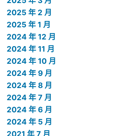
2025 年 3 月
2025 年 2 月
2025 年 1 月
2024 年 12 月
2024 年 11 月
2024 年 10 月
2024 年 9 月
2024 年 8 月
2024 年 7 月
2024 年 6 月
2024 年 5 月
2021 年 7 月