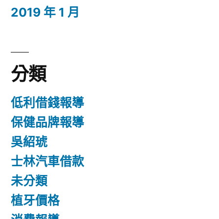
2019 年 1 月
分類
低利借錢報導
保健品牌報導
吳紹琥
士林汽車借款
未分類
植牙價格