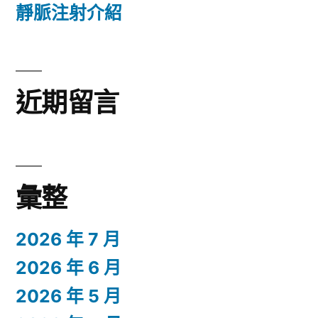
靜脈注射介紹
近期留言
彙整
2026 年 7 月
2026 年 6 月
2026 年 5 月