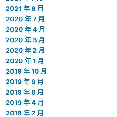
2021 年 6 月
2020 年 7 月
2020 年 4 月
2020 年 3 月
2020 年 2 月
2020 年 1 月
2019 年 10 月
2019 年 9 月
2019 年 8 月
2019 年 4 月
2019 年 2 月