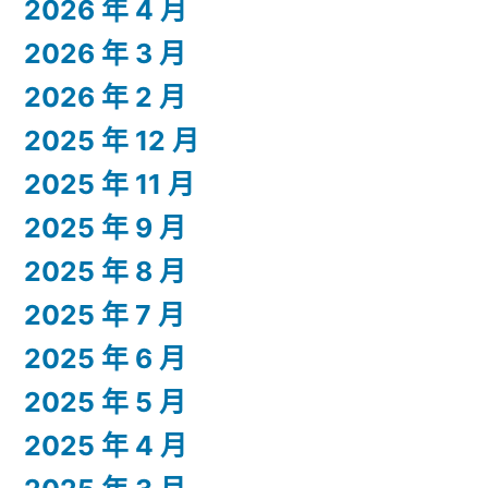
2026 年 4 月
2026 年 3 月
2026 年 2 月
2025 年 12 月
2025 年 11 月
2025 年 9 月
2025 年 8 月
2025 年 7 月
2025 年 6 月
2025 年 5 月
2025 年 4 月