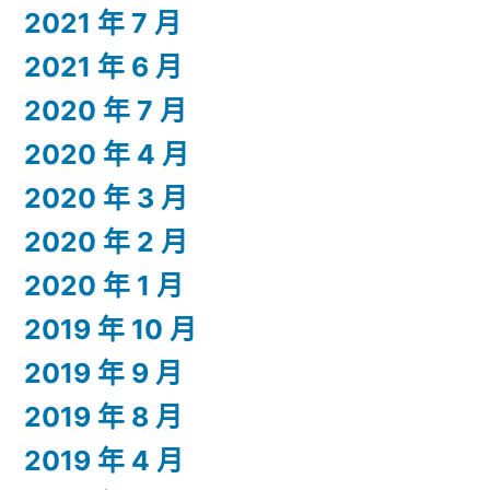
2021 年 7 月
2021 年 6 月
2020 年 7 月
2020 年 4 月
2020 年 3 月
2020 年 2 月
2020 年 1 月
2019 年 10 月
2019 年 9 月
2019 年 8 月
2019 年 4 月