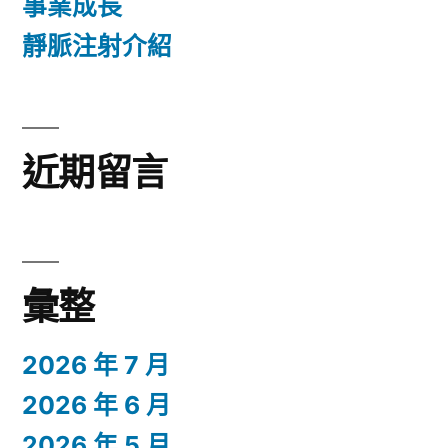
事業成長
靜脈注射介紹
近期留言
彙整
2026 年 7 月
2026 年 6 月
2026 年 5 月