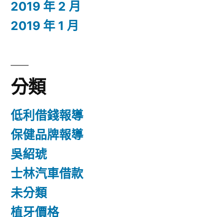
2019 年 2 月
2019 年 1 月
分類
低利借錢報導
保健品牌報導
吳紹琥
士林汽車借款
未分類
植牙價格