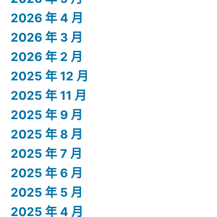
2026 年 4 月
2026 年 3 月
2026 年 2 月
2025 年 12 月
2025 年 11 月
2025 年 9 月
2025 年 8 月
2025 年 7 月
2025 年 6 月
2025 年 5 月
2025 年 4 月