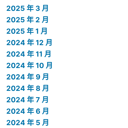
2025 年 3 月
2025 年 2 月
2025 年 1 月
2024 年 12 月
2024 年 11 月
2024 年 10 月
2024 年 9 月
2024 年 8 月
2024 年 7 月
2024 年 6 月
2024 年 5 月