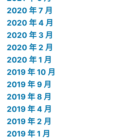
2020 年 7 月
2020 年 4 月
2020 年 3 月
2020 年 2 月
2020 年 1 月
2019 年 10 月
2019 年 9 月
2019 年 8 月
2019 年 4 月
2019 年 2 月
2019 年 1 月