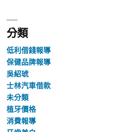
分類
低利借錢報導
保健品牌報導
吳紹琥
士林汽車借款
未分類
植牙價格
消費報導