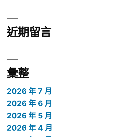
近期留言
彙整
2026 年 7 月
2026 年 6 月
2026 年 5 月
2026 年 4 月