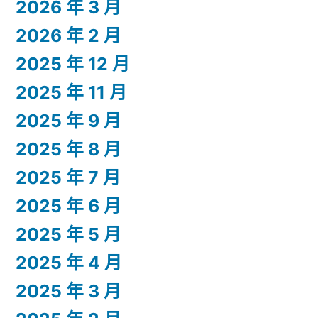
2026 年 3 月
2026 年 2 月
2025 年 12 月
2025 年 11 月
2025 年 9 月
2025 年 8 月
2025 年 7 月
2025 年 6 月
2025 年 5 月
2025 年 4 月
2025 年 3 月