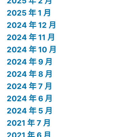
2025 年 2 月
2025 年 1 月
2024 年 12 月
2024 年 11 月
2024 年 10 月
2024 年 9 月
2024 年 8 月
2024 年 7 月
2024 年 6 月
2024 年 5 月
2021 年 7 月
2021 年 6 月