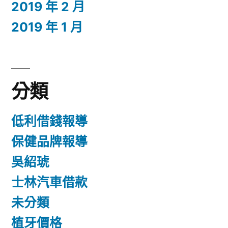
2019 年 2 月
2019 年 1 月
分類
低利借錢報導
保健品牌報導
吳紹琥
士林汽車借款
未分類
植牙價格