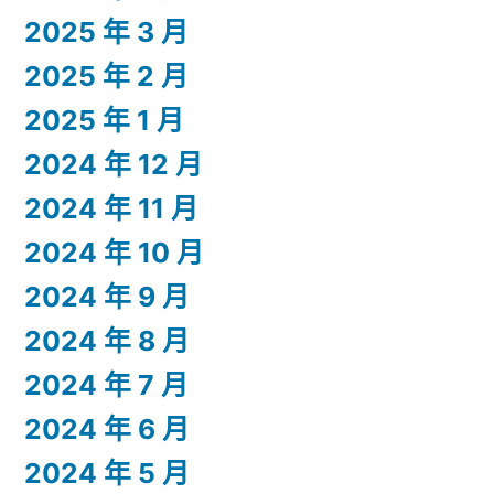
2025 年 3 月
2025 年 2 月
2025 年 1 月
2024 年 12 月
2024 年 11 月
2024 年 10 月
2024 年 9 月
2024 年 8 月
2024 年 7 月
2024 年 6 月
2024 年 5 月