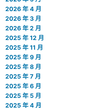
2026 年 4 月
2026 年 3 月
2026 年 2 月
2025 年 12 月
2025 年 11 月
2025 年 9 月
2025 年 8 月
2025 年 7 月
2025 年 6 月
2025 年 5 月
2025 年 4 月