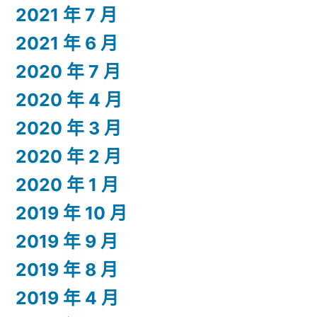
2021 年 7 月
2021 年 6 月
2020 年 7 月
2020 年 4 月
2020 年 3 月
2020 年 2 月
2020 年 1 月
2019 年 10 月
2019 年 9 月
2019 年 8 月
2019 年 4 月