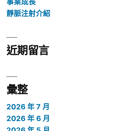
事業成長
靜脈注射介紹
近期留言
彙整
2026 年 7 月
2026 年 6 月
2026 年 5 月