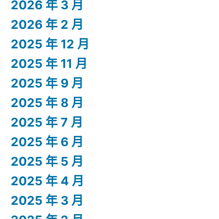
2026 年 3 月
2026 年 2 月
2025 年 12 月
2025 年 11 月
2025 年 9 月
2025 年 8 月
2025 年 7 月
2025 年 6 月
2025 年 5 月
2025 年 4 月
2025 年 3 月