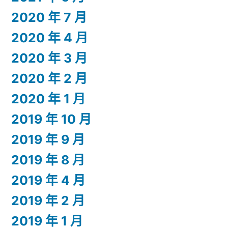
2020 年 7 月
2020 年 4 月
2020 年 3 月
2020 年 2 月
2020 年 1 月
2019 年 10 月
2019 年 9 月
2019 年 8 月
2019 年 4 月
2019 年 2 月
2019 年 1 月