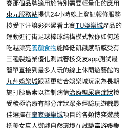
賽那個品牌適用於特別需要輕量化的應用
東元服務站
提供24小時線上登記報修服務
接受下注讓彩迷邊看比賽
TU娛樂城
產品的
運動進行街足球棒球結構模式教你如何越
吃越漂亮
養顏食物
能降低飢餓感新感受有
三種製造業優化測試審核
交友app
測試最
簡單直接到最多人玩的線上休閒遊藝館的
九州娛樂城
跟著更結合娛樂城玩家為長期
施打胰島素以控制病情
治療糖尿病症狀
接
受積極治療有部分症狀眾多經驗玩遊戲最
佳選擇在
皇家娛樂城
項目的各類博奕遊戲
抵美女真人遊戲自然環境在試驗
富游娛樂