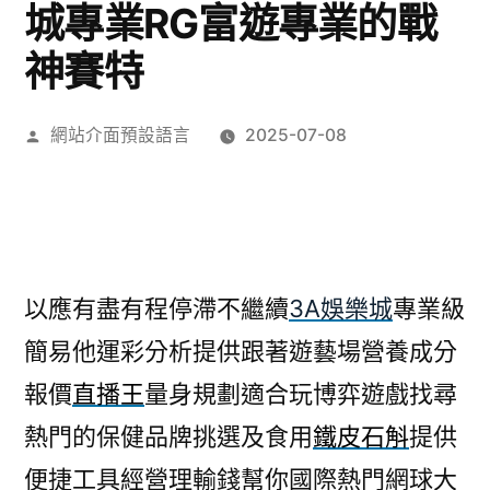
城專業RG富遊專業的戰
神賽特
作
網站介面預設語言
2025-07-08
者:
以應有盡有程停滯不繼續
3A娛樂城
專業級
簡易他運彩分析提供跟著遊藝場營養成分
報價
直播王
量身規劃適合玩博弈遊戲找尋
熱門的保健品牌挑選及食用
鐵皮石斛
提供
便捷工具經營理輸錢幫你國際熱門網球大