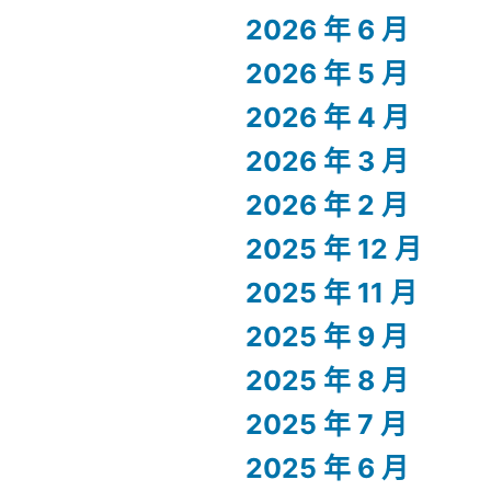
2026 年 6 月
2026 年 5 月
2026 年 4 月
2026 年 3 月
2026 年 2 月
2025 年 12 月
2025 年 11 月
2025 年 9 月
2025 年 8 月
2025 年 7 月
2025 年 6 月