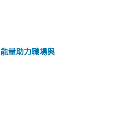
正能量助力職場與