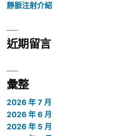
靜脈注射介紹
近期留言
彙整
2026 年 7 月
2026 年 6 月
2026 年 5 月