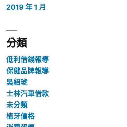
2019 年 1 月
分類
低利借錢報導
保健品牌報導
吳紹琥
士林汽車借款
未分類
植牙價格