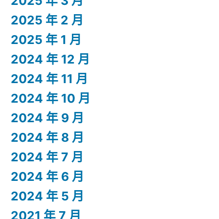
2025 年 3 月
2025 年 2 月
2025 年 1 月
2024 年 12 月
2024 年 11 月
2024 年 10 月
2024 年 9 月
2024 年 8 月
2024 年 7 月
2024 年 6 月
2024 年 5 月
2021 年 7 月