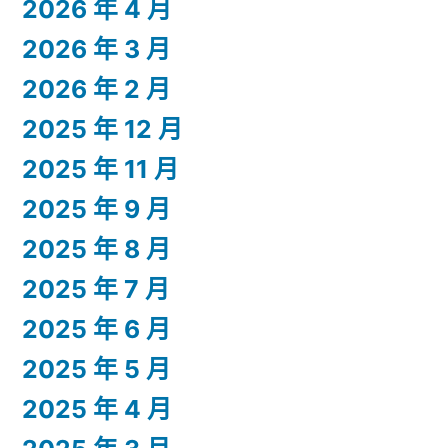
2026 年 4 月
2026 年 3 月
2026 年 2 月
2025 年 12 月
2025 年 11 月
2025 年 9 月
2025 年 8 月
2025 年 7 月
2025 年 6 月
2025 年 5 月
2025 年 4 月