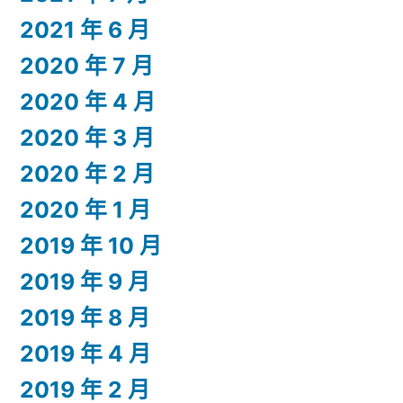
2021 年 6 月
2020 年 7 月
2020 年 4 月
2020 年 3 月
2020 年 2 月
2020 年 1 月
2019 年 10 月
2019 年 9 月
2019 年 8 月
2019 年 4 月
2019 年 2 月