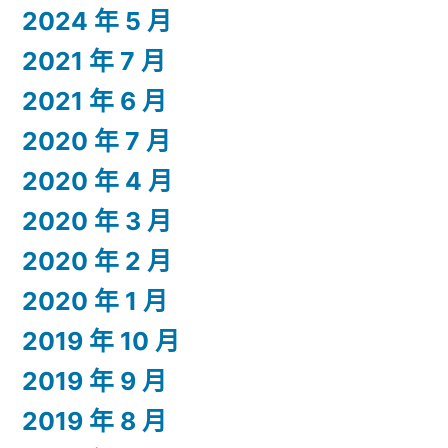
2024 年 5 月
2021 年 7 月
2021 年 6 月
2020 年 7 月
2020 年 4 月
2020 年 3 月
2020 年 2 月
2020 年 1 月
2019 年 10 月
2019 年 9 月
2019 年 8 月