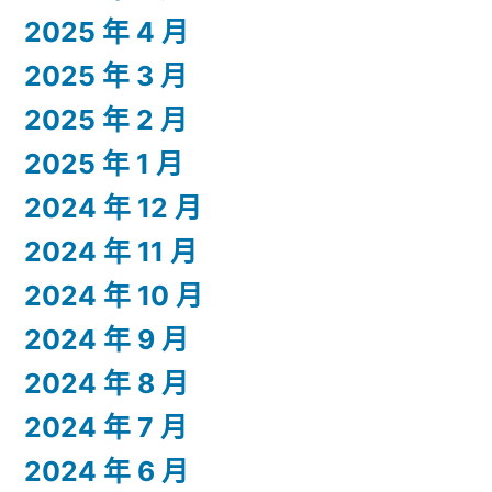
2025 年 4 月
2025 年 3 月
2025 年 2 月
2025 年 1 月
2024 年 12 月
2024 年 11 月
2024 年 10 月
2024 年 9 月
2024 年 8 月
2024 年 7 月
2024 年 6 月