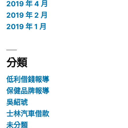
2019 年 4 月
2019 年 2 月
2019 年 1 月
分類
低利借錢報導
保健品牌報導
吳紹琥
士林汽車借款
未分類