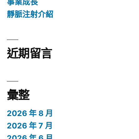
事業成長
靜脈注射介紹
近期留言
彙整
2026 年 8 月
2026 年 7 月
2026 年 6 月