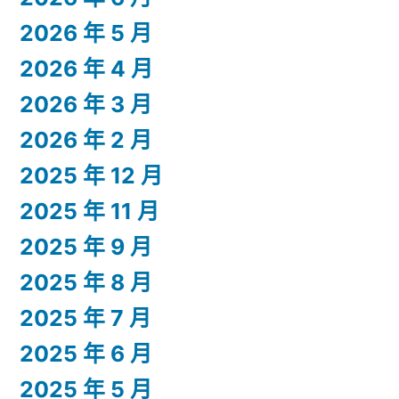
2026 年 5 月
2026 年 4 月
2026 年 3 月
2026 年 2 月
2025 年 12 月
2025 年 11 月
2025 年 9 月
2025 年 8 月
2025 年 7 月
2025 年 6 月
2025 年 5 月