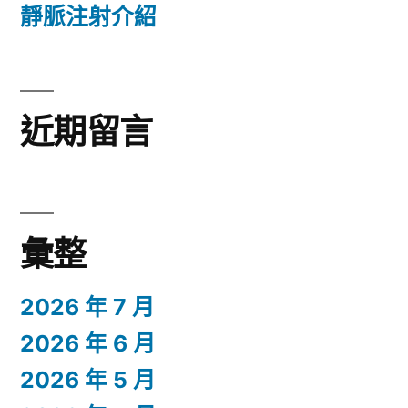
靜脈注射介紹
近期留言
彙整
2026 年 7 月
2026 年 6 月
2026 年 5 月