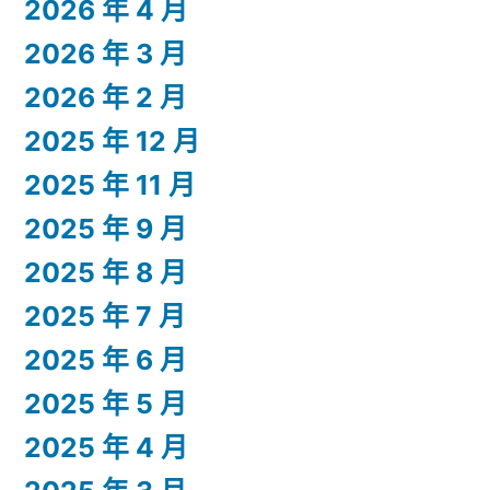
2026 年 4 月
2026 年 3 月
2026 年 2 月
2025 年 12 月
2025 年 11 月
2025 年 9 月
2025 年 8 月
2025 年 7 月
2025 年 6 月
2025 年 5 月
2025 年 4 月