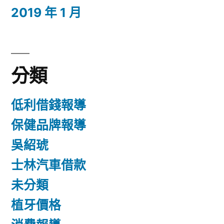
2019 年 1 月
分類
低利借錢報導
保健品牌報導
吳紹琥
士林汽車借款
未分類
植牙價格