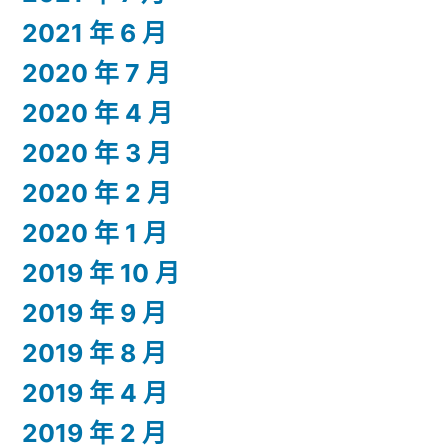
2021 年 6 月
2020 年 7 月
2020 年 4 月
2020 年 3 月
2020 年 2 月
2020 年 1 月
2019 年 10 月
2019 年 9 月
2019 年 8 月
2019 年 4 月
2019 年 2 月