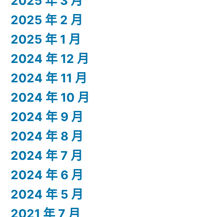
2025 年 3 月
2025 年 2 月
2025 年 1 月
2024 年 12 月
2024 年 11 月
2024 年 10 月
2024 年 9 月
2024 年 8 月
2024 年 7 月
2024 年 6 月
2024 年 5 月
2021 年 7 月