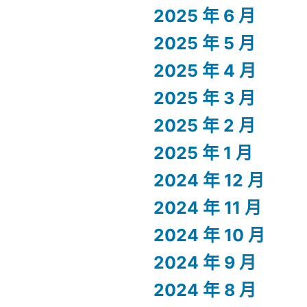
2025 年 6 月
2025 年 5 月
2025 年 4 月
2025 年 3 月
2025 年 2 月
2025 年 1 月
2024 年 12 月
2024 年 11 月
2024 年 10 月
2024 年 9 月
2024 年 8 月