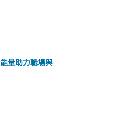
正能量助力職場與