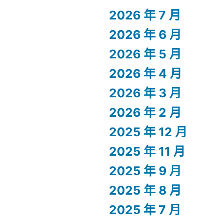
2026 年 7 月
2026 年 6 月
2026 年 5 月
2026 年 4 月
2026 年 3 月
2026 年 2 月
2025 年 12 月
2025 年 11 月
2025 年 9 月
2025 年 8 月
2025 年 7 月