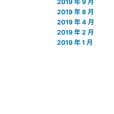
2019 年 9 月
2019 年 8 月
2019 年 4 月
2019 年 2 月
2019 年 1 月