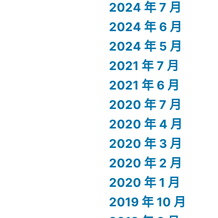
2024 年 7 月
2024 年 6 月
2024 年 5 月
2021 年 7 月
2021 年 6 月
2020 年 7 月
2020 年 4 月
2020 年 3 月
2020 年 2 月
2020 年 1 月
2019 年 10 月