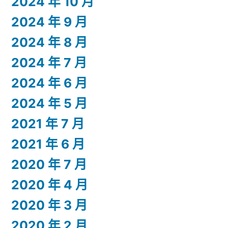
2024 年 10 月
2024 年 9 月
2024 年 8 月
2024 年 7 月
2024 年 6 月
2024 年 5 月
2021 年 7 月
2021 年 6 月
2020 年 7 月
2020 年 4 月
2020 年 3 月
2020 年 2 月