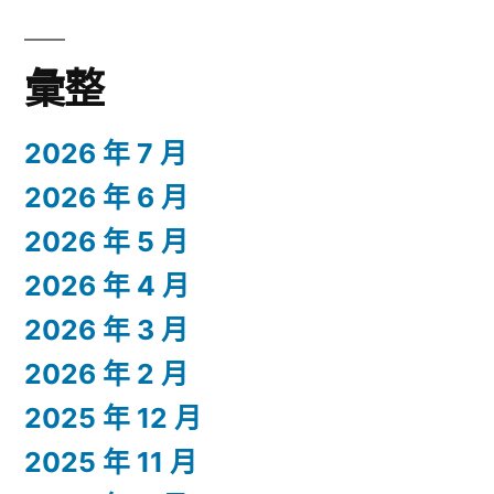
彙整
2026 年 7 月
2026 年 6 月
2026 年 5 月
2026 年 4 月
2026 年 3 月
2026 年 2 月
2025 年 12 月
2025 年 11 月