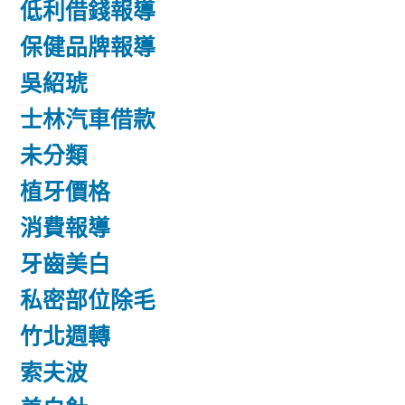
低利借錢報導
保健品牌報導
吳紹琥
士林汽車借款
未分類
植牙價格
消費報導
牙齒美白
私密部位除毛
竹北週轉
索夫波