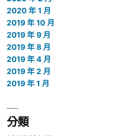
2020 年 1 月
2019 年 10 月
2019 年 9 月
2019 年 8 月
2019 年 4 月
2019 年 2 月
2019 年 1 月
分類