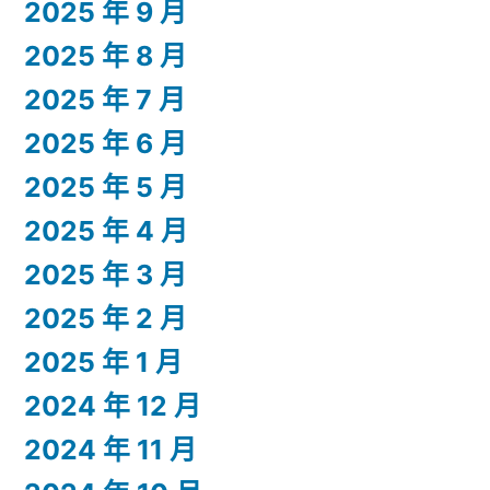
2025 年 9 月
2025 年 8 月
2025 年 7 月
2025 年 6 月
2025 年 5 月
2025 年 4 月
2025 年 3 月
2025 年 2 月
2025 年 1 月
2024 年 12 月
2024 年 11 月