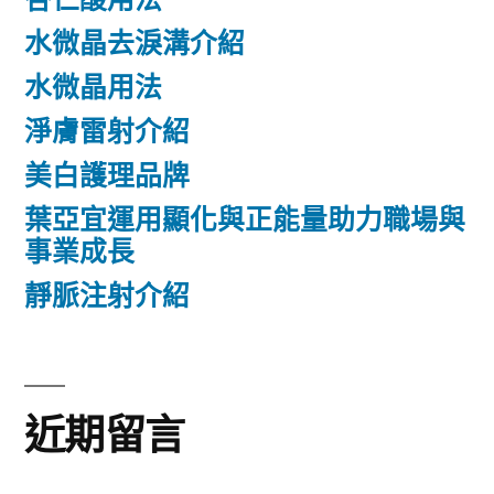
水微晶去淚溝介紹
水微晶用法
淨膚雷射介紹
美白護理品牌
葉亞宜運用顯化與正能量助力職場與
事業成長
靜脈注射介紹
近期留言