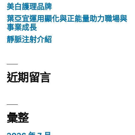
美白護理品牌
葉亞宜運用顯化與正能量助力職場與
事業成長
靜脈注射介紹
近期留言
彙整