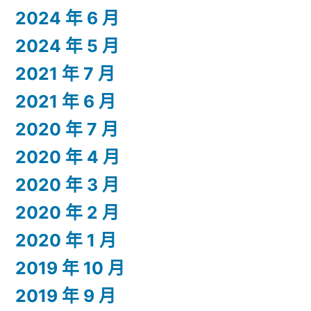
2024 年 6 月
2024 年 5 月
2021 年 7 月
2021 年 6 月
2020 年 7 月
2020 年 4 月
2020 年 3 月
2020 年 2 月
2020 年 1 月
2019 年 10 月
2019 年 9 月