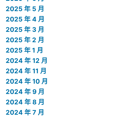
2025 年 5 月
2025 年 4 月
2025 年 3 月
2025 年 2 月
2025 年 1 月
2024 年 12 月
2024 年 11 月
2024 年 10 月
2024 年 9 月
2024 年 8 月
2024 年 7 月