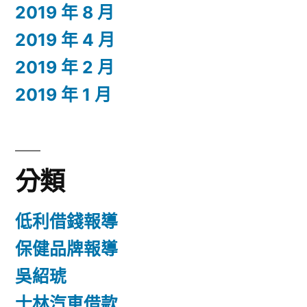
2019 年 8 月
2019 年 4 月
2019 年 2 月
2019 年 1 月
分類
低利借錢報導
保健品牌報導
吳紹琥
士林汽車借款