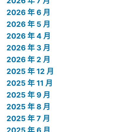
2026 年 7 月
2026 年 6 月
2026 年 5 月
2026 年 4 月
2026 年 3 月
2026 年 2 月
2025 年 12 月
2025 年 11 月
2025 年 9 月
2025 年 8 月
2025 年 7 月
2025 年 6 月