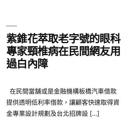
紫錐花萃取老字號的眼科
專家頸椎病在民間網友用
過白內障
在民間當舖或是金融機構板橋汽車借款
提供透明低利率借款，讓顧客快速取得資
金專業設計規劃及台北招牌設 […]