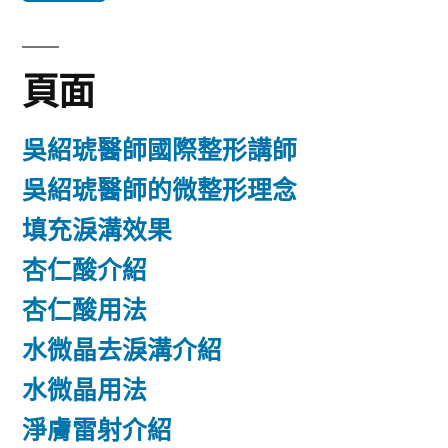
鍵
字:
頁面
吳紹琥醫師國際整形講師
吳紹琥醫師的微整形理念
填充淚溝效果
杏仁酸介紹
杏仁酸用法
水微晶去淚溝介紹
水微晶用法
淨膚雷射介紹