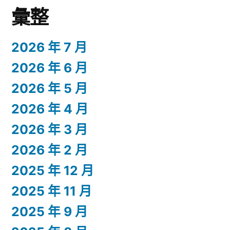
彙整
2026 年 7 月
2026 年 6 月
2026 年 5 月
2026 年 4 月
2026 年 3 月
2026 年 2 月
2025 年 12 月
2025 年 11 月
2025 年 9 月