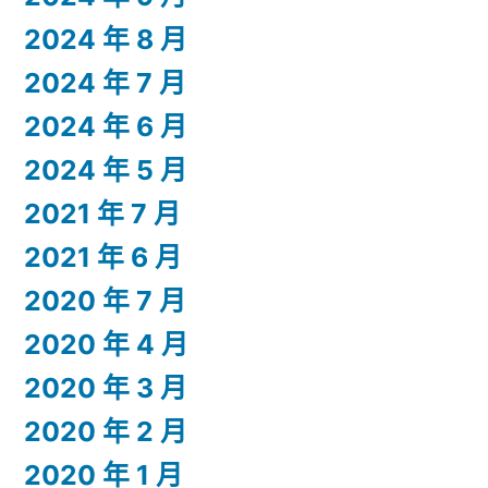
2024 年 8 月
2024 年 7 月
2024 年 6 月
2024 年 5 月
2021 年 7 月
2021 年 6 月
2020 年 7 月
2020 年 4 月
2020 年 3 月
2020 年 2 月
2020 年 1 月