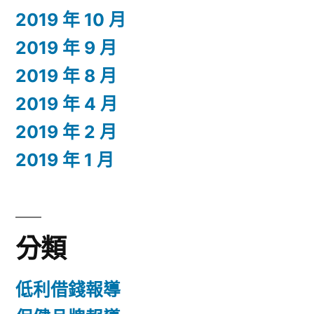
2019 年 10 月
2019 年 9 月
2019 年 8 月
2019 年 4 月
2019 年 2 月
2019 年 1 月
分類
低利借錢報導