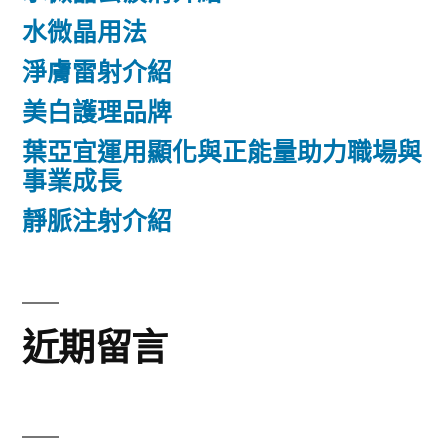
水微晶用法
淨膚雷射介紹
美白護理品牌
葉亞宜運用顯化與正能量助力職場與
事業成長
靜脈注射介紹
近期留言