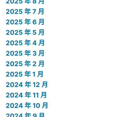
2025 年 8 月
2025 年 7 月
2025 年 6 月
2025 年 5 月
2025 年 4 月
2025 年 3 月
2025 年 2 月
2025 年 1 月
2024 年 12 月
2024 年 11 月
2024 年 10 月
2024 年 9 月