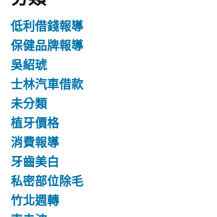
低利借錢報導
保健品牌報導
吳紹琥
士林汽車借款
未分類
植牙價格
消費報導
牙齒美白
私密部位除毛
竹北週轉