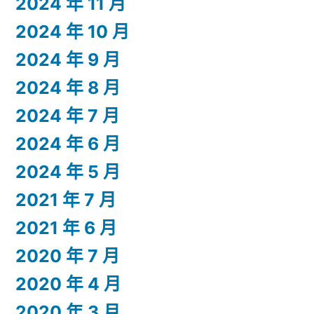
2024 年 11 月
2024 年 10 月
2024 年 9 月
2024 年 8 月
2024 年 7 月
2024 年 6 月
2024 年 5 月
2021 年 7 月
2021 年 6 月
2020 年 7 月
2020 年 4 月
2020 年 3 月