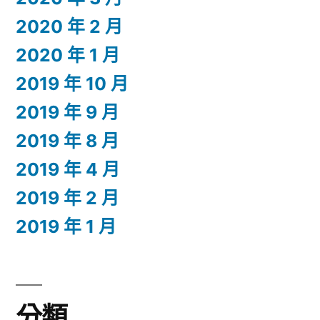
2020 年 2 月
2020 年 1 月
2019 年 10 月
2019 年 9 月
2019 年 8 月
2019 年 4 月
2019 年 2 月
2019 年 1 月
分類