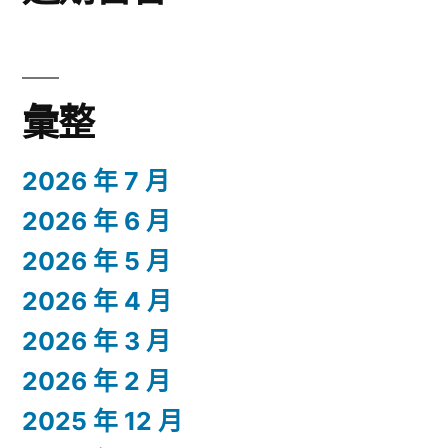
彙整
2026 年 7 月
2026 年 6 月
2026 年 5 月
2026 年 4 月
2026 年 3 月
2026 年 2 月
2025 年 12 月