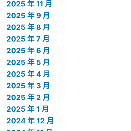
2025 年 11 月
2025 年 9 月
2025 年 8 月
2025 年 7 月
2025 年 6 月
2025 年 5 月
2025 年 4 月
2025 年 3 月
2025 年 2 月
2025 年 1 月
2024 年 12 月