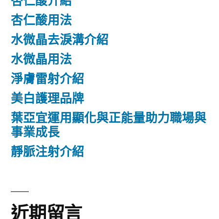
杏仁酸介紹
杏仁酸用法
水微晶去淚溝介紹
水微晶用法
淨膚雷射介紹
美白護理品牌
葉亞宜運用顯化與正能量助力職場與
事業成長
靜脈注射介紹
近期留言