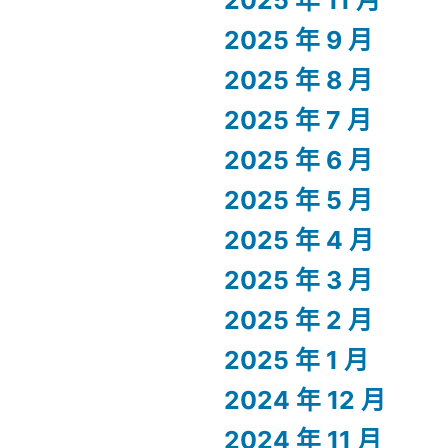
2025 年 11 月
2025 年 9 月
2025 年 8 月
2025 年 7 月
2025 年 6 月
2025 年 5 月
2025 年 4 月
2025 年 3 月
2025 年 2 月
2025 年 1 月
2024 年 12 月
2024 年 11 月