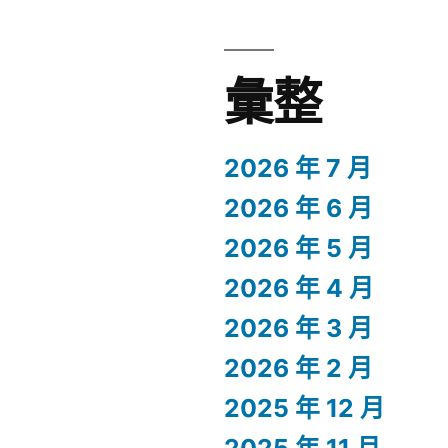
彙整
2026 年 7 月
2026 年 6 月
2026 年 5 月
2026 年 4 月
2026 年 3 月
2026 年 2 月
2025 年 12 月