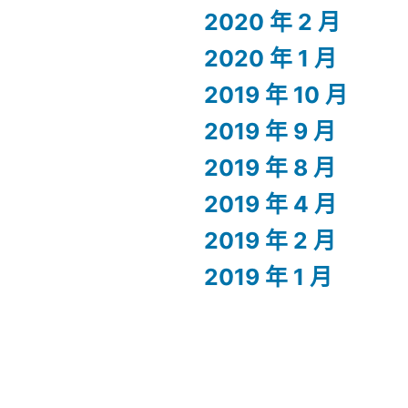
2020 年 2 月
2020 年 1 月
2019 年 10 月
2019 年 9 月
2019 年 8 月
2019 年 4 月
2019 年 2 月
2019 年 1 月