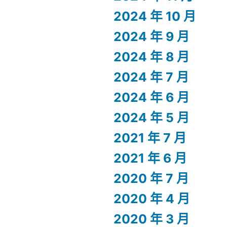
2024 年 10 月
2024 年 9 月
2024 年 8 月
2024 年 7 月
2024 年 6 月
2024 年 5 月
2021 年 7 月
2021 年 6 月
2020 年 7 月
2020 年 4 月
2020 年 3 月