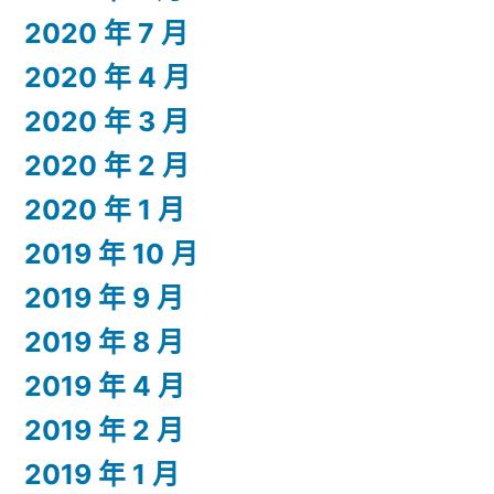
2020 年 7 月
2020 年 4 月
2020 年 3 月
2020 年 2 月
2020 年 1 月
2019 年 10 月
2019 年 9 月
2019 年 8 月
2019 年 4 月
2019 年 2 月
2019 年 1 月