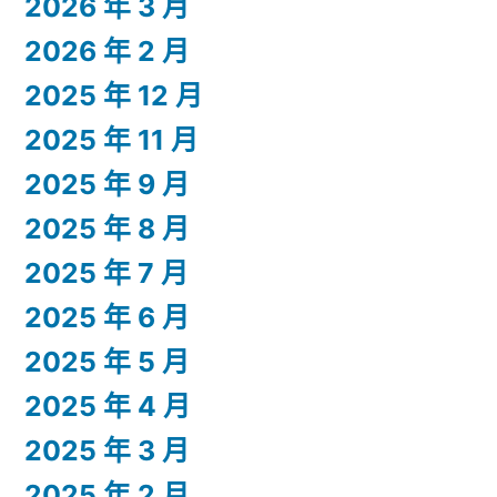
2026 年 3 月
2026 年 2 月
2025 年 12 月
2025 年 11 月
2025 年 9 月
2025 年 8 月
2025 年 7 月
2025 年 6 月
2025 年 5 月
2025 年 4 月
2025 年 3 月
2025 年 2 月