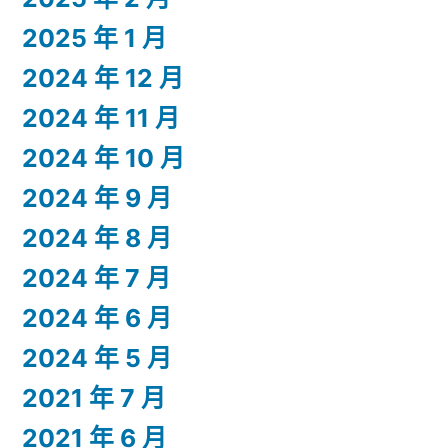
2025 年 1 月
2024 年 12 月
2024 年 11 月
2024 年 10 月
2024 年 9 月
2024 年 8 月
2024 年 7 月
2024 年 6 月
2024 年 5 月
2021 年 7 月
2021 年 6 月