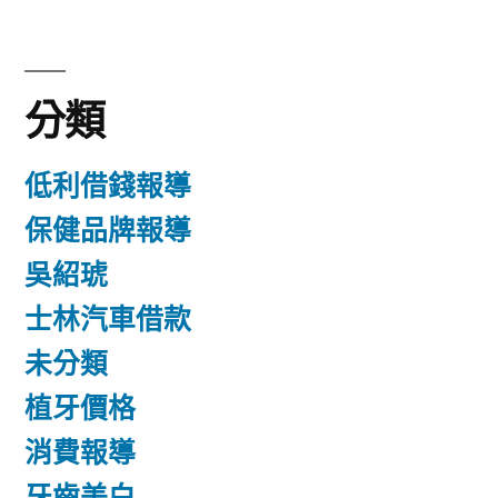
分類
低利借錢報導
保健品牌報導
吳紹琥
士林汽車借款
未分類
植牙價格
消費報導
牙齒美白