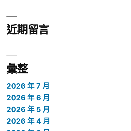
近期留言
彙整
2026 年 7 月
2026 年 6 月
2026 年 5 月
2026 年 4 月