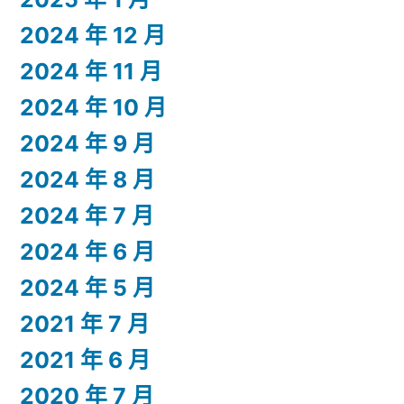
2024 年 12 月
2024 年 11 月
2024 年 10 月
2024 年 9 月
2024 年 8 月
2024 年 7 月
2024 年 6 月
2024 年 5 月
2021 年 7 月
2021 年 6 月
2020 年 7 月