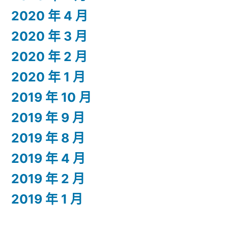
2020 年 4 月
2020 年 3 月
2020 年 2 月
2020 年 1 月
2019 年 10 月
2019 年 9 月
2019 年 8 月
2019 年 4 月
2019 年 2 月
2019 年 1 月