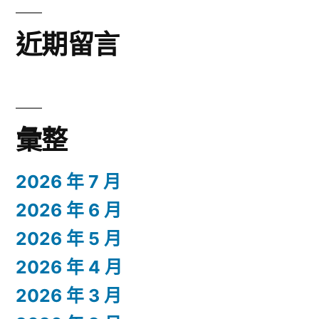
近期留言
彙整
2026 年 7 月
2026 年 6 月
2026 年 5 月
2026 年 4 月
2026 年 3 月