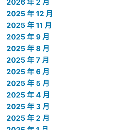
2026 年 2 月
2025 年 12 月
2025 年 11 月
2025 年 9 月
2025 年 8 月
2025 年 7 月
2025 年 6 月
2025 年 5 月
2025 年 4 月
2025 年 3 月
2025 年 2 月
2025 年 1 月