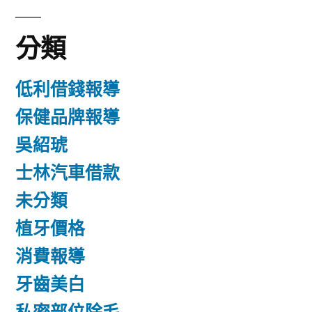
分類
低利借錢報導
保健品牌報導
吳紹琥
士林汽車借款
未分類
植牙價格
消費報導
牙齒美白