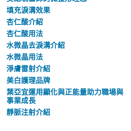
填充淚溝效果
杏仁酸介紹
杏仁酸用法
水微晶去淚溝介紹
水微晶用法
淨膚雷射介紹
美白護理品牌
葉亞宜運用顯化與正能量助力職場與
事業成長
靜脈注射介紹