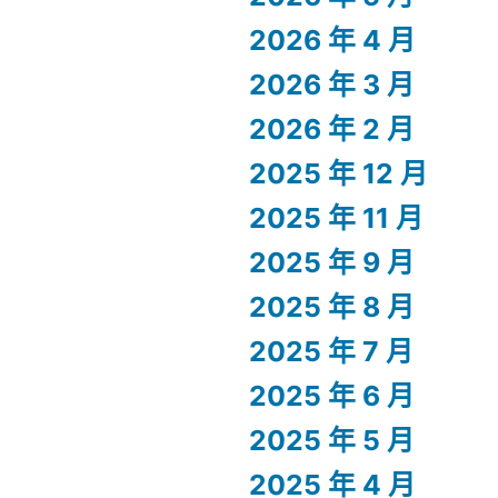
2026 年 4 月
2026 年 3 月
2026 年 2 月
2025 年 12 月
2025 年 11 月
2025 年 9 月
2025 年 8 月
2025 年 7 月
2025 年 6 月
2025 年 5 月
2025 年 4 月