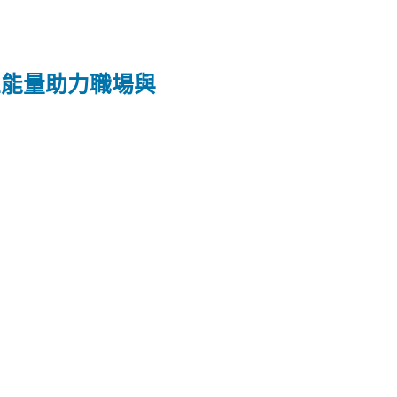
正能量助力職場與