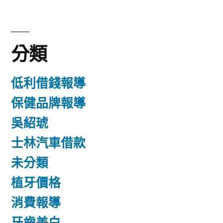
分類
低利借錢報導
保健品牌報導
吳紹琥
士林汽車借款
未分類
植牙價格
消費報導
牙齒美白