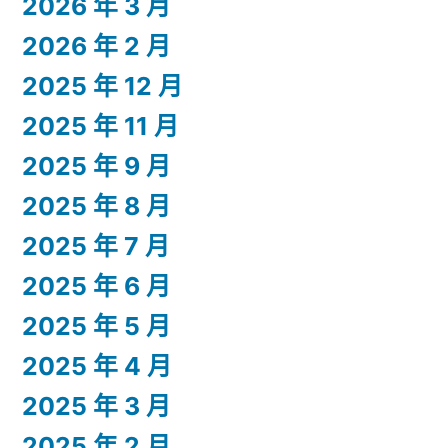
2026 年 3 月
2026 年 2 月
2025 年 12 月
2025 年 11 月
2025 年 9 月
2025 年 8 月
2025 年 7 月
2025 年 6 月
2025 年 5 月
2025 年 4 月
2025 年 3 月
2025 年 2 月