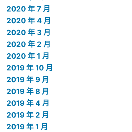
2020 年 7 月
2020 年 4 月
2020 年 3 月
2020 年 2 月
2020 年 1 月
2019 年 10 月
2019 年 9 月
2019 年 8 月
2019 年 4 月
2019 年 2 月
2019 年 1 月