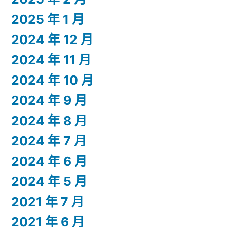
2025 年 1 月
2024 年 12 月
2024 年 11 月
2024 年 10 月
2024 年 9 月
2024 年 8 月
2024 年 7 月
2024 年 6 月
2024 年 5 月
2021 年 7 月
2021 年 6 月