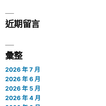
近期留言
彙整
2026 年 7 月
2026 年 6 月
2026 年 5 月
2026 年 4 月