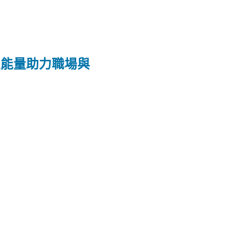
正能量助力職場與