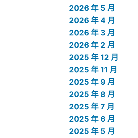
2026 年 5 月
2026 年 4 月
2026 年 3 月
2026 年 2 月
2025 年 12 月
2025 年 11 月
2025 年 9 月
2025 年 8 月
2025 年 7 月
2025 年 6 月
2025 年 5 月