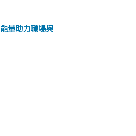
正能量助力職場與