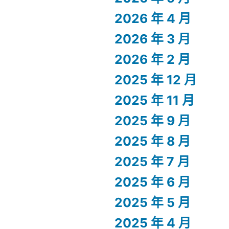
2026 年 4 月
2026 年 3 月
2026 年 2 月
2025 年 12 月
2025 年 11 月
2025 年 9 月
2025 年 8 月
2025 年 7 月
2025 年 6 月
2025 年 5 月
2025 年 4 月