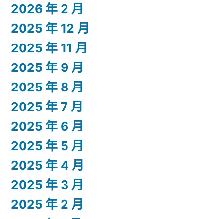
2026 年 2 月
2025 年 12 月
2025 年 11 月
2025 年 9 月
2025 年 8 月
2025 年 7 月
2025 年 6 月
2025 年 5 月
2025 年 4 月
2025 年 3 月
2025 年 2 月