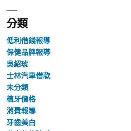
分類
低利借錢報導
保健品牌報導
吳紹琥
士林汽車借款
未分類
植牙價格
消費報導
牙齒美白