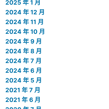
2025 年 1 月
2024 年 12 月
2024 年 11 月
2024 年 10 月
2024 年 9 月
2024 年 8 月
2024 年 7 月
2024 年 6 月
2024 年 5 月
2021 年 7 月
2021 年 6 月