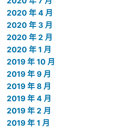
2020 年 7 月
2020 年 4 月
2020 年 3 月
2020 年 2 月
2020 年 1 月
2019 年 10 月
2019 年 9 月
2019 年 8 月
2019 年 4 月
2019 年 2 月
2019 年 1 月