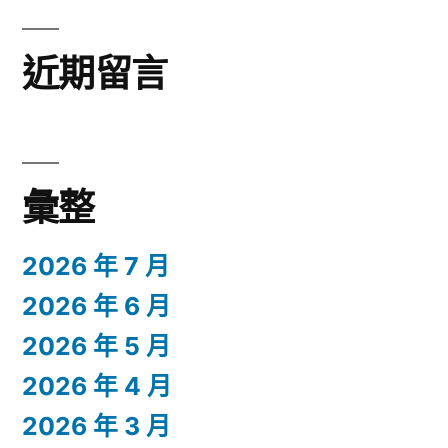
近期留言
彙整
2026 年 7 月
2026 年 6 月
2026 年 5 月
2026 年 4 月
2026 年 3 月