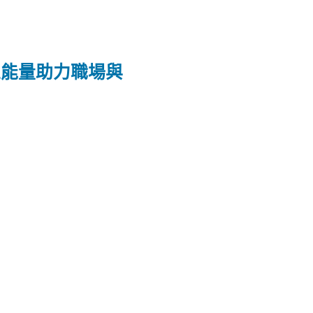
正能量助力職場與