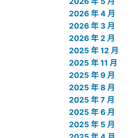
2026 年 5 月
2026 年 4 月
2026 年 3 月
2026 年 2 月
2025 年 12 月
2025 年 11 月
2025 年 9 月
2025 年 8 月
2025 年 7 月
2025 年 6 月
2025 年 5 月
2025 年 4 月