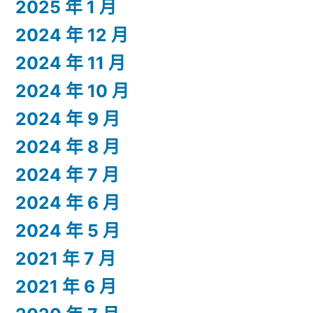
2025 年 1 月
2024 年 12 月
2024 年 11 月
2024 年 10 月
2024 年 9 月
2024 年 8 月
2024 年 7 月
2024 年 6 月
2024 年 5 月
2021 年 7 月
2021 年 6 月