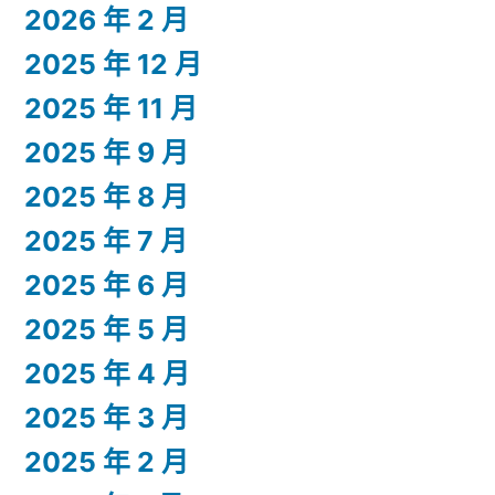
2026 年 2 月
2025 年 12 月
2025 年 11 月
2025 年 9 月
2025 年 8 月
2025 年 7 月
2025 年 6 月
2025 年 5 月
2025 年 4 月
2025 年 3 月
2025 年 2 月