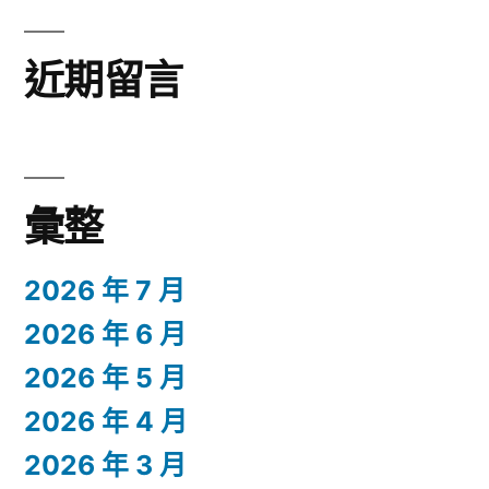
近期留言
彙整
2026 年 7 月
2026 年 6 月
2026 年 5 月
2026 年 4 月
2026 年 3 月