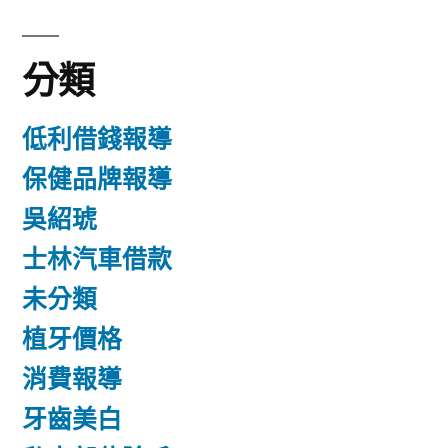
分類
低利借錢報導
保健品牌報導
吳紹琥
士林汽車借款
未分類
植牙價格
消費報導
牙齒美白