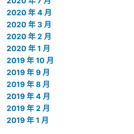
2020 年 7 月
2020 年 4 月
2020 年 3 月
2020 年 2 月
2020 年 1 月
2019 年 10 月
2019 年 9 月
2019 年 8 月
2019 年 4 月
2019 年 2 月
2019 年 1 月