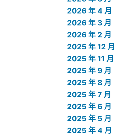
2026 年 4 月
2026 年 3 月
2026 年 2 月
2025 年 12 月
2025 年 11 月
2025 年 9 月
2025 年 8 月
2025 年 7 月
2025 年 6 月
2025 年 5 月
2025 年 4 月