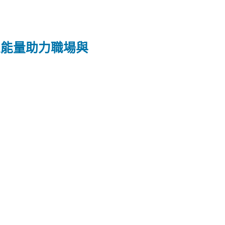
正能量助力職場與