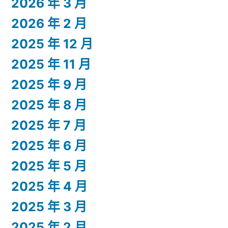
2026 年 3 月
2026 年 2 月
2025 年 12 月
2025 年 11 月
2025 年 9 月
2025 年 8 月
2025 年 7 月
2025 年 6 月
2025 年 5 月
2025 年 4 月
2025 年 3 月
2025 年 2 月