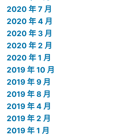
2020 年 7 月
2020 年 4 月
2020 年 3 月
2020 年 2 月
2020 年 1 月
2019 年 10 月
2019 年 9 月
2019 年 8 月
2019 年 4 月
2019 年 2 月
2019 年 1 月