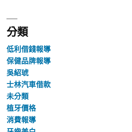
分類
低利借錢報導
保健品牌報導
吳紹琥
士林汽車借款
未分類
植牙價格
消費報導
牙齒美白