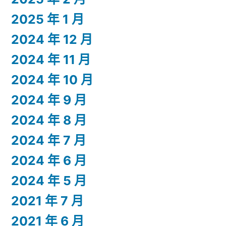
2025 年 1 月
2024 年 12 月
2024 年 11 月
2024 年 10 月
2024 年 9 月
2024 年 8 月
2024 年 7 月
2024 年 6 月
2024 年 5 月
2021 年 7 月
2021 年 6 月