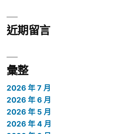
近期留言
彙整
2026 年 7 月
2026 年 6 月
2026 年 5 月
2026 年 4 月