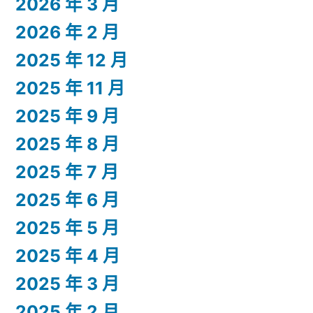
2026 年 3 月
2026 年 2 月
2025 年 12 月
2025 年 11 月
2025 年 9 月
2025 年 8 月
2025 年 7 月
2025 年 6 月
2025 年 5 月
2025 年 4 月
2025 年 3 月
2025 年 2 月