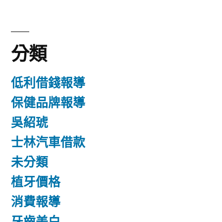
分類
低利借錢報導
保健品牌報導
吳紹琥
士林汽車借款
未分類
植牙價格
消費報導
牙齒美白