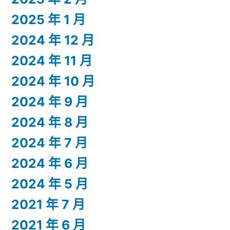
2025 年 1 月
2024 年 12 月
2024 年 11 月
2024 年 10 月
2024 年 9 月
2024 年 8 月
2024 年 7 月
2024 年 6 月
2024 年 5 月
2021 年 7 月
2021 年 6 月