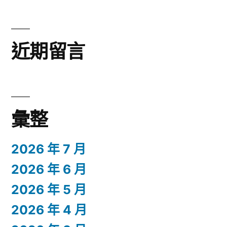
近期留言
彙整
2026 年 7 月
2026 年 6 月
2026 年 5 月
2026 年 4 月