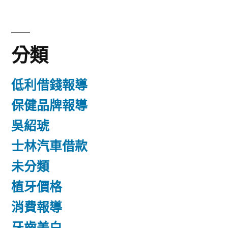
分類
低利借錢報導
保健品牌報導
吳紹琥
士林汽車借款
未分類
植牙價格
消費報導
牙齒美白