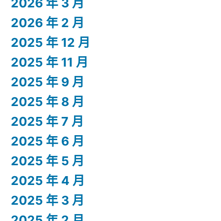
2026 年 3 月
2026 年 2 月
2025 年 12 月
2025 年 11 月
2025 年 9 月
2025 年 8 月
2025 年 7 月
2025 年 6 月
2025 年 5 月
2025 年 4 月
2025 年 3 月
2025 年 2 月