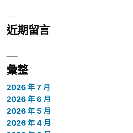
近期留言
彙整
2026 年 7 月
2026 年 6 月
2026 年 5 月
2026 年 4 月