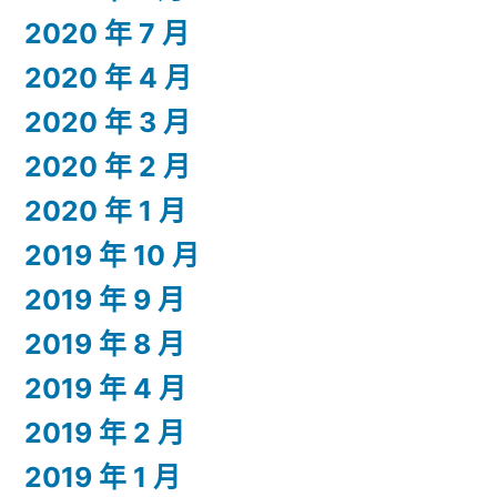
2020 年 7 月
2020 年 4 月
2020 年 3 月
2020 年 2 月
2020 年 1 月
2019 年 10 月
2019 年 9 月
2019 年 8 月
2019 年 4 月
2019 年 2 月
2019 年 1 月