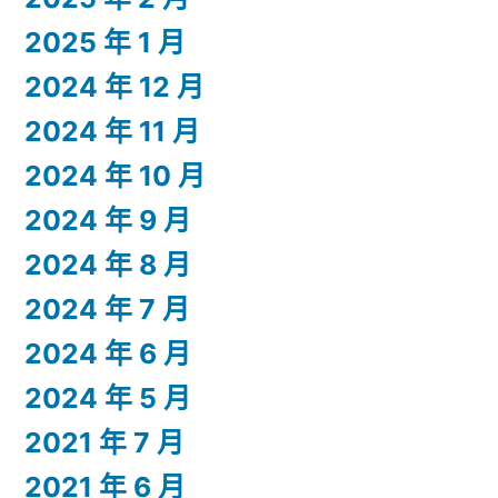
2025 年 1 月
2024 年 12 月
2024 年 11 月
2024 年 10 月
2024 年 9 月
2024 年 8 月
2024 年 7 月
2024 年 6 月
2024 年 5 月
2021 年 7 月
2021 年 6 月