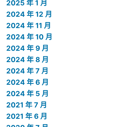
2025 年 1 月
2024 年 12 月
2024 年 11 月
2024 年 10 月
2024 年 9 月
2024 年 8 月
2024 年 7 月
2024 年 6 月
2024 年 5 月
2021 年 7 月
2021 年 6 月