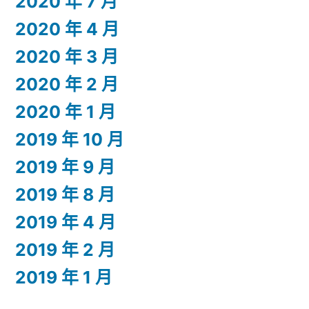
2020 年 7 月
2020 年 4 月
2020 年 3 月
2020 年 2 月
2020 年 1 月
2019 年 10 月
2019 年 9 月
2019 年 8 月
2019 年 4 月
2019 年 2 月
2019 年 1 月