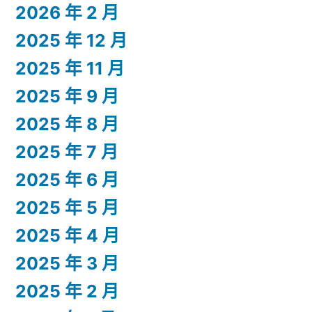
2026 年 2 月
2025 年 12 月
2025 年 11 月
2025 年 9 月
2025 年 8 月
2025 年 7 月
2025 年 6 月
2025 年 5 月
2025 年 4 月
2025 年 3 月
2025 年 2 月