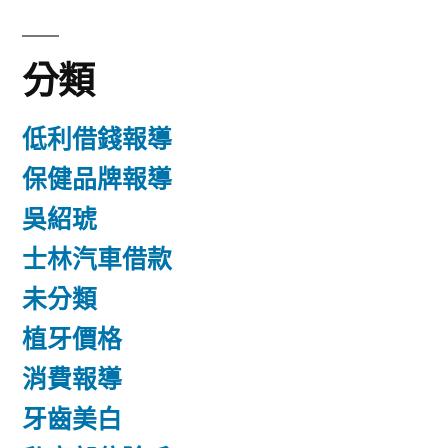
分類
低利借錢報導
保健品牌報導
吳紹琥
士林汽車借款
未分類
植牙價格
消費報導
牙齒美白