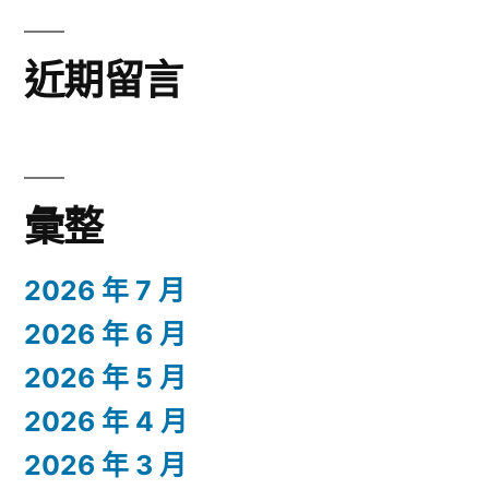
近期留言
彙整
2026 年 7 月
2026 年 6 月
2026 年 5 月
2026 年 4 月
2026 年 3 月